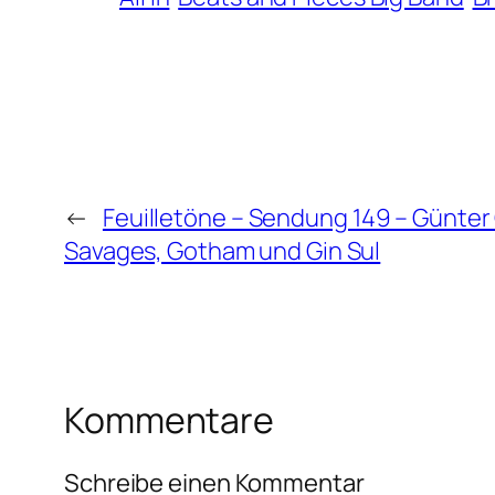
←
Feuilletöne – Sendung 149 – Günter
Savages, Gotham und Gin Sul
Kommentare
Schreibe einen Kommentar