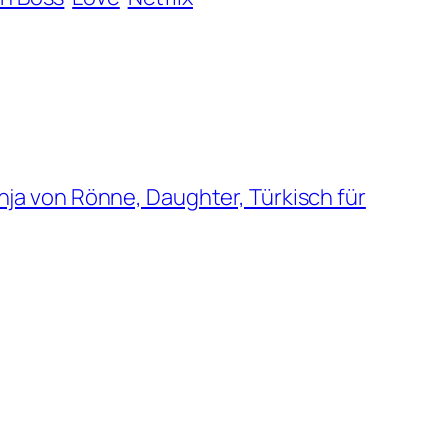
nja von Rönne, Daughter, Türkisch für