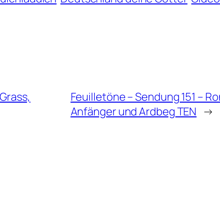
 Grass,
Feuilletöne – Sendung 151 – Ro
Anfänger und Ardbeg TEN
→