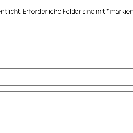
ntlicht.
Erforderliche Felder sind mit
*
markier