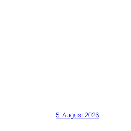
5. August 2026