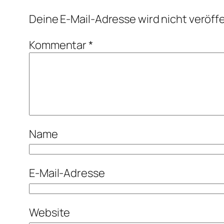
Deine E-Mail-Adresse wird nicht veröffe
Kommentar
*
Name
E-Mail-Adresse
Website