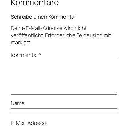
Kommentare
Schreibe einen Kommentar
Deine E-Mail-Adresse wird nicht
veröffentlicht.
Erforderliche Felder sind mit
*
markiert
Kommentar
*
Name
E-Mail-Adresse