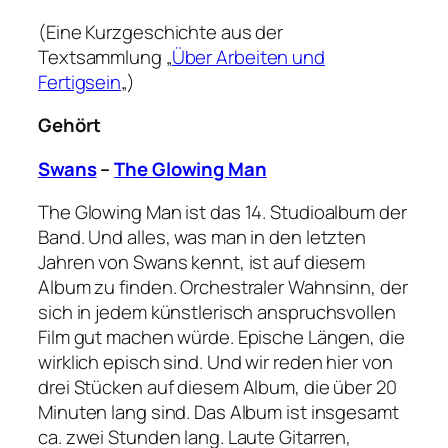
(Eine Kurzgeschichte aus der
Textsammlung „
Über Arbeiten und
Fertigsein
„)
Gehört
Swans
–
The Glowing Man
The Glowing Man ist das 14. Studioalbum der
Band. Und alles, was man in den letzten
Jahren von Swans kennt, ist auf diesem
Album zu finden. Orchestraler Wahnsinn, der
sich in jedem künstlerisch anspruchsvollen
Film gut machen würde. Epische Längen, die
wirklich episch sind. Und wir reden hier von
drei Stücken auf diesem Album, die über 20
Minuten lang sind. Das Album ist insgesamt
ca. zwei Stunden lang. Laute Gitarren,