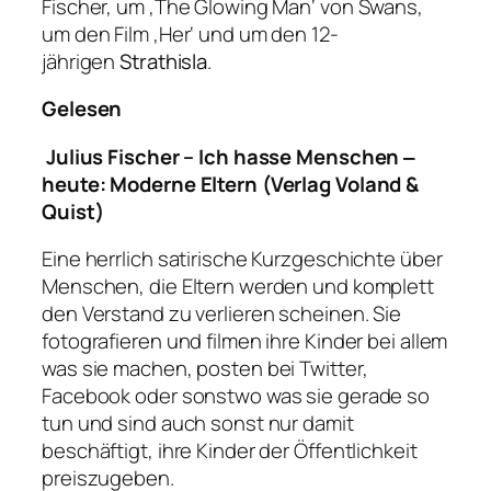
Fischer, um ‚The Glowing Man‘ von Swans,
um den Film ‚Her‘ und um den 12-
jährigen
Strathisla
.
Gelesen
Julius Fischer – Ich hasse Menschen ‒
heute: Moderne Eltern (Verlag Voland &
Quist)
Eine herrlich satirische Kurzgeschichte über
Menschen, die Eltern werden und komplett
den Verstand zu verlieren scheinen. Sie
fotografieren und filmen ihre Kinder bei allem
was sie machen, posten bei Twitter,
Facebook oder sonstwo was sie gerade so
tun und sind auch sonst nur damit
beschäftigt, ihre Kinder der Öffentlichkeit
preiszugeben.