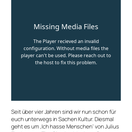
Seit über vier Jahren sind wir nun schon für
euch unterwegs in Sachen Kultur. Diesmal
geht es um ‚Ich hasse Menschen‘ von Julius