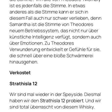
ist es jedenfalls die Stimme. In etwas
anderes als die Stimme kann er sich in
diesem Fall auch nur schwer verlieben, denn
Samantha ist die Stimme von Theodores
neuem Betriebssystem, das nicht nur über
künstliche Intelligenz verfügt, sondern auch
über Emotionen. Zu Theodores
Verwunderung entwickelt er Gefühle für sie,
die schnell über eine bloße Schwärmerei
hinausgehen.
Verkostet
Strathisla 12
Wir sind mal wieder in der Speyside. Diesmal
haben wir den
Strathisla 12 probiert
. Und wir
sind total überrascht von diesem Whisky.