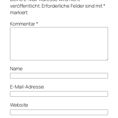
veröffentlicht.
Erforderliche Felder sind mit
*
markiert
Kommentar
*
Name
E-Mail-Adresse
Website