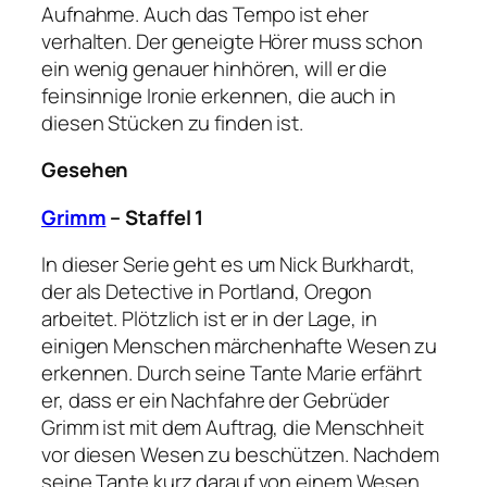
Aufnahme. Auch das Tempo ist eher
verhalten. Der geneigte Hörer muss schon
ein wenig genauer hinhören, will er die
feinsinnige Ironie erkennen, die auch in
diesen Stücken zu finden ist.
Gesehen
Grimm
– Staffel 1
In dieser Serie geht es um Nick Burkhardt,
der als Detective in Portland, Oregon
arbeitet. Plötzlich ist er in der Lage, in
einigen Menschen märchenhafte Wesen zu
erkennen. Durch seine Tante Marie erfährt
er, dass er ein Nachfahre der Gebrüder
Grimm ist mit dem Auftrag, die Menschheit
vor diesen Wesen zu beschützen. Nachdem
seine Tante kurz darauf von einem Wesen