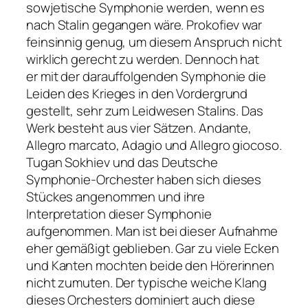
sowjetische Symphonie werden, wenn es
nach Stalin gegangen wäre. Prokofiev war
feinsinnig genug, um diesem Anspruch nicht
wirklich gerecht zu werden. Dennoch hat
er mit der darauffolgenden Symphonie die
Leiden des Krieges in den Vordergrund
gestellt, sehr zum Leidwesen Stalins. Das
Werk besteht aus vier Sätzen. Andante,
Allegro marcato, Adagio und Allegro giocoso.
Tugan Sokhiev und das Deutsche
Symphonie-Orchester haben sich dieses
Stückes angenommen und ihre
Interpretation dieser Symphonie
aufgenommen. Man ist bei dieser Aufnahme
eher gemäßigt geblieben. Gar zu viele Ecken
und Kanten mochten beide den Hörerinnen
nicht zumuten. Der typische weiche Klang
dieses Orchesters dominiert auch diese