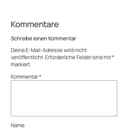
Kommentare
Schreibe einen Kommentar
Deine E-Mail-Adresse wird nicht
veröffentlicht.
Erforderliche Felder sind mit
*
markiert
Kommentar
*
Name