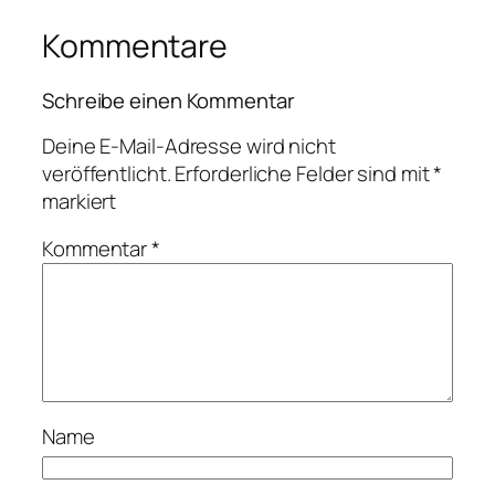
Kommentare
Schreibe einen Kommentar
Deine E-Mail-Adresse wird nicht
veröffentlicht.
Erforderliche Felder sind mit
*
markiert
Kommentar
*
Name