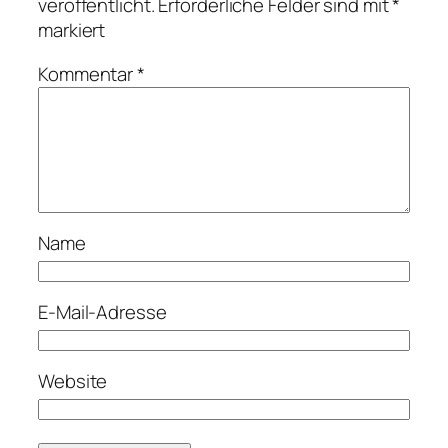
veröffentlicht.
Erforderliche Felder sind mit
*
markiert
Kommentar
*
Name
E-Mail-Adresse
Website