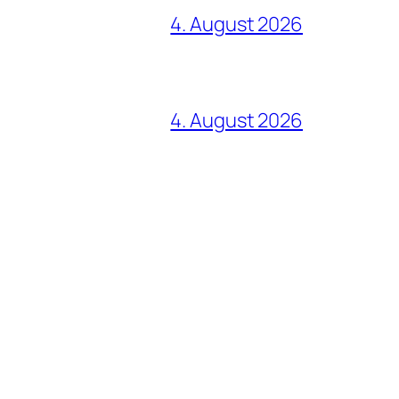
4. August 2026
4. August 2026