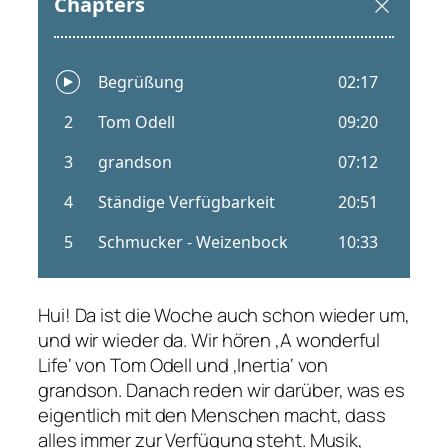
Hui! Da ist die Woche auch schon wieder um,
und wir wieder da. Wir hören ‚A wonderful
Life‘ von Tom Odell und ‚Inertia‘ von
grandson. Danach reden wir darüber, was es
eigentlich mit den Menschen macht, dass
alles immer zur Verfügung steht. Musik,