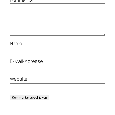
Name
E-Mail-Adresse
Website