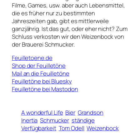
Filme, Games, usw. aber auch Lebensmittel,
die es früher nur zu bestimmten
Jahreszeiten gab, gibt es mittlerweile
ganzjährig. Ist das gut, oder eher nicht? Zum
Schluss verkosten wir den Weizenbock von
der Brauerei Schmucker.
Feuilletoene.de
Shop der Feuilletöne
Mail an die Feuilletöne
Feuilletöne bei Bluesky
Feuilletöne bei Mastodon
A wonderful Life
Bier
Grandson
Inertia
Schmucker
ständige
Verfügbarkeit
Tom Odell
Weizenbock