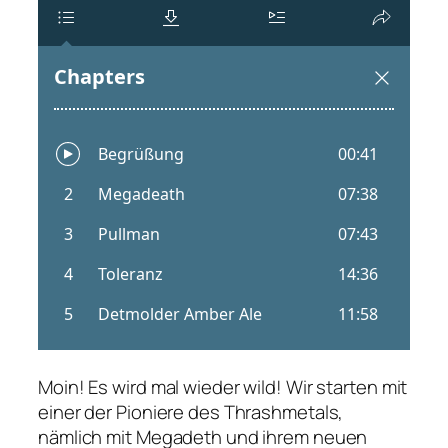
Moin! Es wird mal wieder wild! Wir starten mit
einer der Pioniere des Thrashmetals,
nämlich mit Megadeth und ihrem neuen