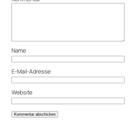
Name
E-Mail-Adresse
Website