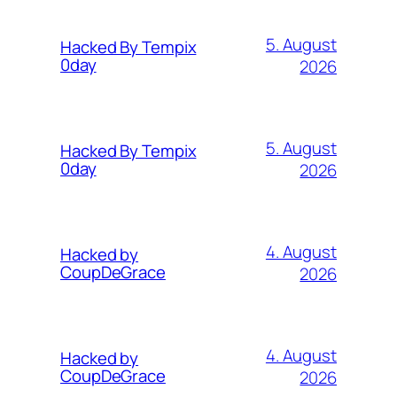
5. August
Hacked By Tempix
0day
2026
5. August
Hacked By Tempix
0day
2026
4. August
Hacked by
CoupDeGrace
2026
4. August
Hacked by
CoupDeGrace
2026