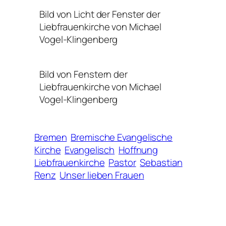
Bild von Licht der Fenster der
Liebfrauenkirche von Michael
Vogel-Klingenberg
Bild von Fenstern der
Liebfrauenkirche von Michael
Vogel-Klingenberg
Bremen
Bremische Evangelische
Kirche
Evangelisch
Hoffnung
Liebfrauenkirche
Pastor
Sebastian
Renz
Unser lieben Frauen