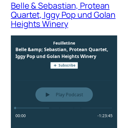
Belle & Sebastian, Protean
Quartet, Iggy Pop und Golan
Heights Winery