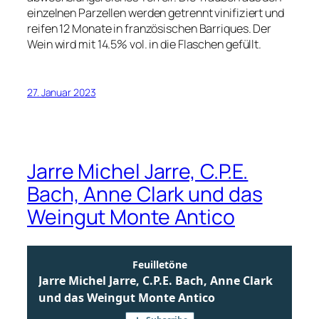
einzelnen Parzellen werden getrennt vinifiziert und
reifen 12 Monate in französischen Barriques. Der
Wein wird mit 14.5% vol. in die Flaschen gefüllt.
27. Januar 2023
Jarre Michel Jarre, C.P.E.
Bach, Anne Clark und das
Weingut Monte Antico