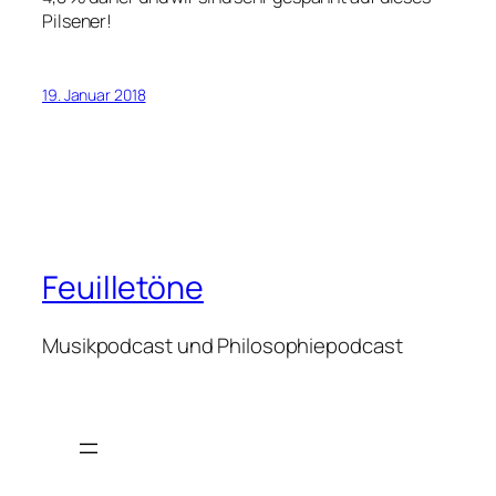
Pilsener!
19. Januar 2018
Feuilletöne
Musikpodcast und Philosophiepodcast