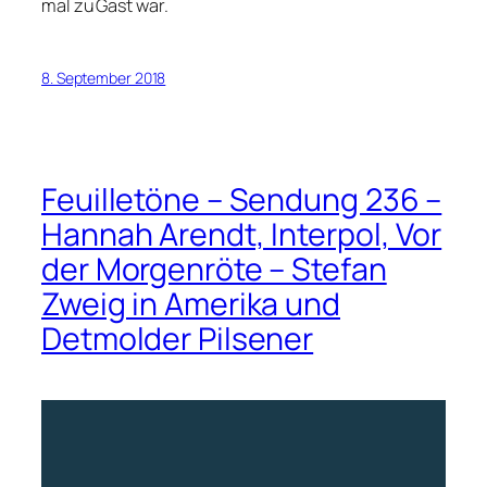
mal zu Gast war.
8. September 2018
Feuilletöne – Sendung 236 –
Hannah Arendt, Interpol, Vor
der Morgenröte – Stefan
Zweig in Amerika und
Detmolder Pilsener