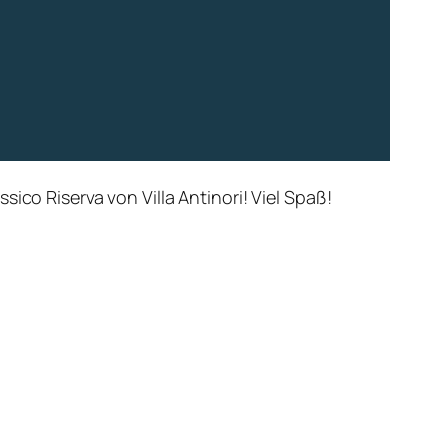
ico Riserva von Villa Antinori! Viel Spaß!