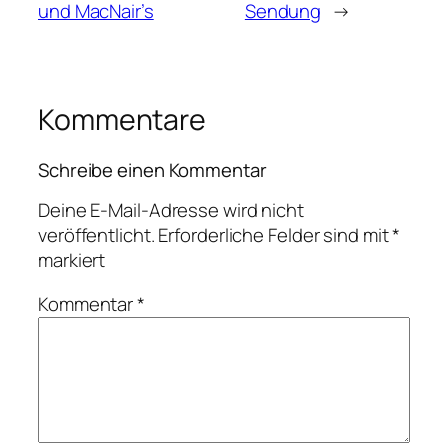
und MacNair’s
Sendung
→
Kommentare
Schreibe einen Kommentar
Deine E-Mail-Adresse wird nicht
veröffentlicht.
Erforderliche Felder sind mit
*
markiert
Kommentar
*