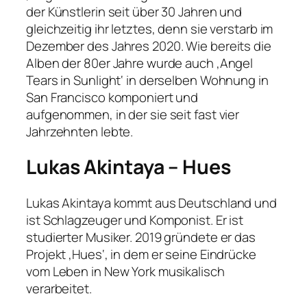
der Künstlerin seit über 30 Jahren und
gleichzeitig ihr letztes, denn sie verstarb im
Dezember des Jahres 2020. Wie bereits die
Alben der 80er Jahre wurde auch ‚Angel
Tears in Sunlight‘ in derselben Wohnung in
San Francisco komponiert und
aufgenommen, in der sie seit fast vier
Jahrzehnten lebte.
Lukas Akintaya – Hues
Lukas Akintaya kommt aus Deutschland und
ist Schlagzeuger und Komponist. Er ist
studierter Musiker. 2019 gründete er das
Projekt ‚Hues‘, in dem er seine Eindrücke
vom Leben in New York musikalisch
verarbeitet.