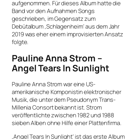
aufgenommen. Für dieses Album hatte die
Band vor den Aufnahmen Songs
geschrieben, im Gegensatz zum
Debütalbum ‚Schlagenheim‘ aus dem Jahr
2019 was eher einem improvisierten Ansatz
folgte.
Pauline Anna Strom –
Angel Tears In Sunlight
Pauline Anna Strom war eine US-
amerikanische Komponistin elektronischer
Musik, die unter dem Pseudonym Trans-
Millenia Consort bekannt ist. Strom
veröffentlichte zwischen 1982 und 1988
sieben Alben ohne Hilfe einer Plattenfirma.
‚Angel Tears In Sunlight‘ ist das erste Album