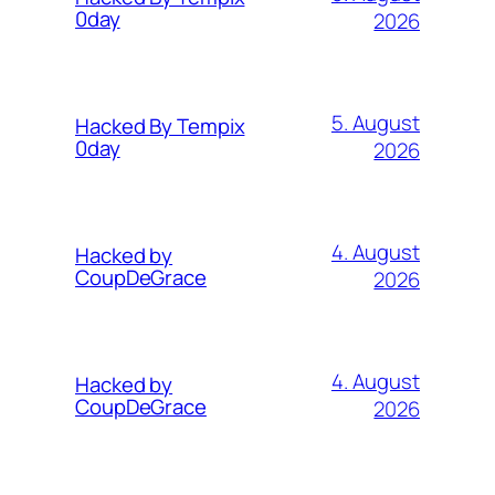
0day
2026
5. August
Hacked By Tempix
0day
2026
4. August
Hacked by
CoupDeGrace
2026
4. August
Hacked by
CoupDeGrace
2026