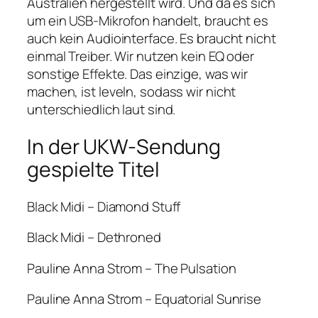
Australien hergestellt wird. Und da es sich
um ein USB-Mikrofon handelt, braucht es
auch kein Audiointerface. Es braucht nicht
einmal Treiber. Wir nutzen kein EQ oder
sonstige Effekte. Das einzige, was wir
machen, ist leveln, sodass wir nicht
unterschiedlich laut sind.
In der UKW-Sendung
gespielte Titel
Black Midi – Diamond Stuff
Black Midi – Dethroned
Pauline Anna Strom – The Pulsation
Pauline Anna Strom – Equatorial Sunrise