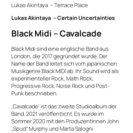
Lukas Akintaya – Terrace Place
Lukas Akintaya – Certain Uncertainties
Black Midi – Cavalcade
Black Midi sind eine englische Band aus
London, die 2017 gegründet wurde. Der
Name der Band leitet sich vom japanischen
Musikgenre Black MIDI ab. Ihr Sound wird als
experimenteller Rock, Math Rock,
Progressive Rock, Noise Rock und Post-
Punk beschrieben.
‚Cavalcade‘ ist das zweite Studioalbum der
Band. 2021 veröffentlicht. Es wurde im
Sommer 2020 mit den ProduzentInnen John
„Spud“ Murphy und Marta Salogni