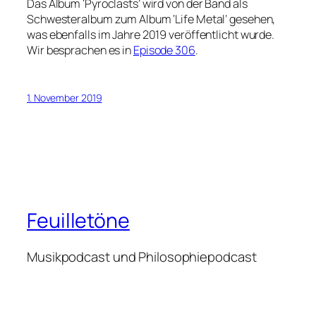
Das Album ‘Pyroclasts’ wird von der Band als
Schwesteralbum zum Album ‘Life Metal’ gesehen,
was ebenfalls im Jahre 2019 veröffentlicht wurde.
Wir besprachen es in
Episode 306
.
1. November 2019
Feuilletöne
Musikpodcast und Philosophiepodcast