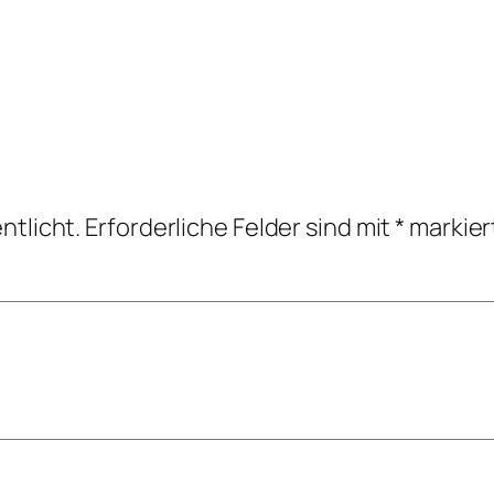
ntlicht.
Erforderliche Felder sind mit
*
markier