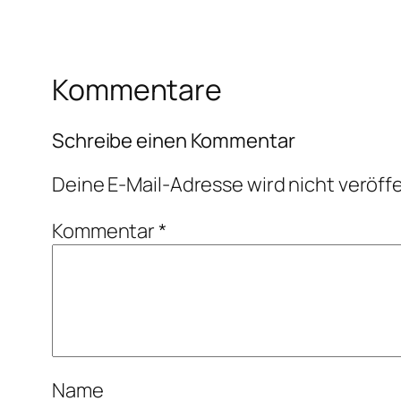
Kommentare
Schreibe einen Kommentar
Deine E-Mail-Adresse wird nicht veröffe
Kommentar
*
Name