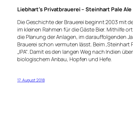
Liebhart’s Privatbrauerei – Steinhart Pale Ale
Die Geschichte der Brauerei beginnt 2003 mit d
im kleinen Rahmen für die Gäste Bier. Mithilfe
die Planung der Anlagen, im darauffolgenden Ja
Brauerei schon vermuten lässt. Beim ‚Steinhart P
„IPA“. Damit es den langen Weg nach Indien üb
biologischem Anbau, Hopfen und Hefe.
17. August 2018