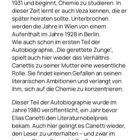
1931 und beginnt, Chemie zu studieren. In
dieser Zeit lernt er auch Veza kennen, die er
später heiraten sollte. Unterbrochen
werden die Jahre in Wien von einem
Aufenthalt im Jahre 1928 in Berlin.
Wie auch schon im ersten Teil der
Autobiographie, ‚Die gerettete Zunge‘,
spielt auch hier wieder das Verhältnis
Canettis zu seiner Mutter eine wesentliche
Rolle. Sie findet keinen Gefallen an seinen
literarischen Ambitionen und verlangt von
ihm, sich auf die Chemie zu konzentrieren.
Dieser Teil der Autobiographie wurde im
Jahre 1980 veröffentlicht, ein Jahr bevor
Elias Canetti den Literaturnobelpreis
bekam. Auch hier gelingt es Canetti wieder,
den Leser zu unterhalten – und zwar im