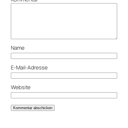
Name
E-Mail-Adresse
Website