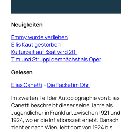
Neuigkeiten
Emmy wurde verliehen
Ellis Kaut gestorben
Kulturzeit auf 3sat wird 20!
Tim und Struppi demnächst als Oper
Gelesen
Elias Canetti
–
Die Fackel im Ohr
Im zweiten Teil der Autobiographie von Elias
Canetti beschreibt dieser seine Jahre als
Jugendlicher in Frankfurt zwischen 1921 und
1924, wo er die Inflationszeit erlebt. Danach
zieht er nach Wien, lebt dort von 1924 bis