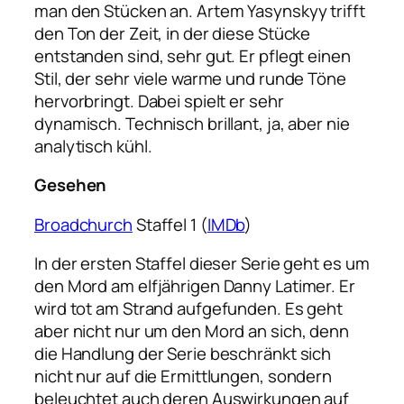
man den Stücken an. Artem Yasynskyy trifft
den Ton der Zeit, in der diese Stücke
entstanden sind, sehr gut. Er pflegt einen
Stil, der sehr viele warme und runde Töne
hervorbringt. Dabei spielt er sehr
dynamisch. Technisch brillant, ja, aber nie
analytisch kühl.
Gesehen
Broadchurch
Staffel 1 (
IMDb
)
In der ersten Staffel dieser Serie geht es um
den Mord am elfjährigen Danny Latimer. Er
wird tot am Strand aufgefunden. Es geht
aber nicht nur um den Mord an sich, denn
die Handlung der Serie beschränkt sich
nicht nur auf die Ermittlungen, sondern
beleuchtet auch deren Auswirkungen auf