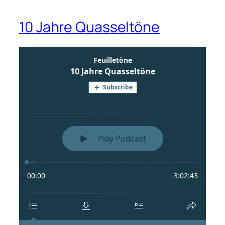
10 Jahre Quasseltöne