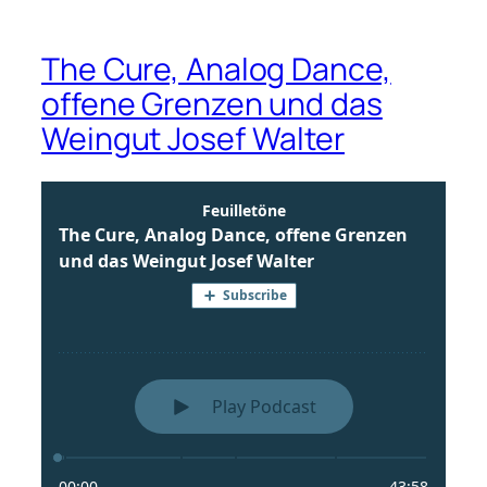
The Cure, Analog Dance,
offene Grenzen und das
Weingut Josef Walter