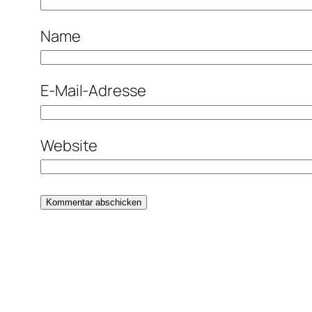
Name
E-Mail-Adresse
Website