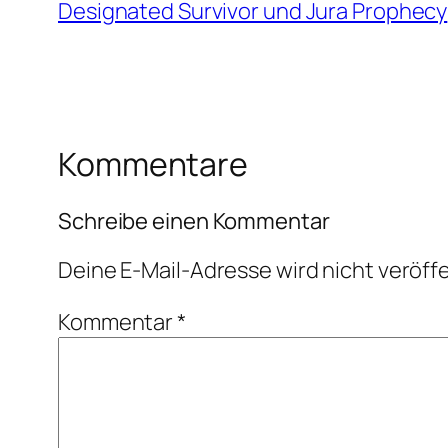
Designated Survivor und Jura Prophecy
Kommentare
Schreibe einen Kommentar
Deine E-Mail-Adresse wird nicht veröffe
Kommentar
*