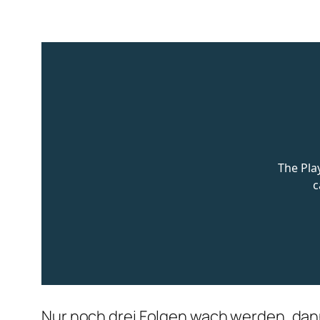
Nur noch drei Folgen wach werden, dann