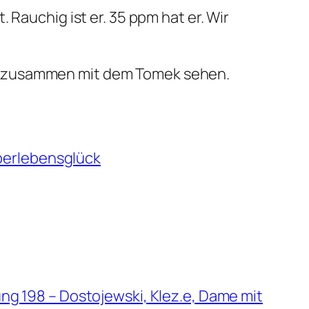
 Rauchig ist er. 35 ppm hat er. Wir
zusammen mit dem Tomek sehen.
erlebensglück
ng 198 – Dostojewski, Klez.e, Dame mit