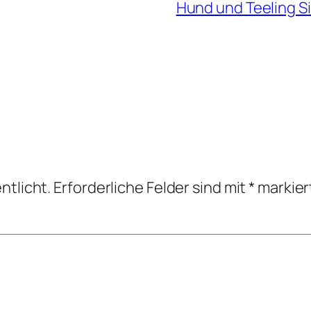
Hund und Teeling Si
ntlicht.
Erforderliche Felder sind mit
*
markier