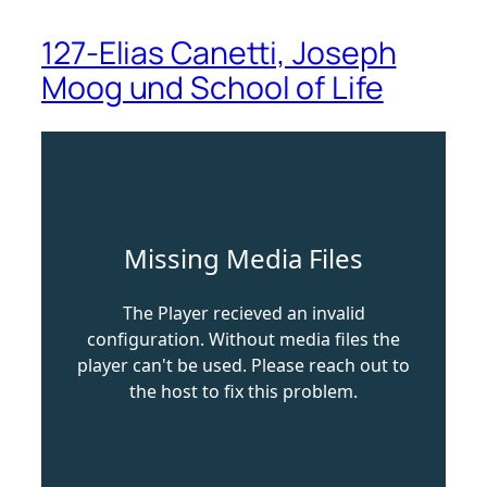
127-Elias Canetti, Joseph
Moog und School of Life