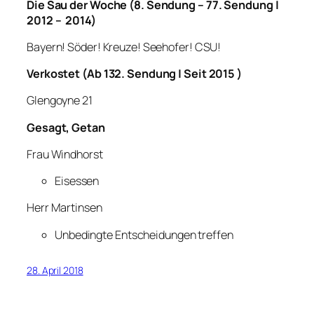
Die Sau der Woche (8. Sendung – 77. Sendung |
2012 – 2014)
Bayern! Söder! Kreuze! Seehofer! CSU!
Verkostet (Ab 132. Sendung | Seit 2015 )
Glengoyne 21
Gesagt, Getan
Frau Windhorst
Eisessen
Herr Martinsen
Unbedingte Entscheidungen treffen
28. April 2018