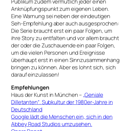
Publikum zudem vermutlich jeder einen
Anknüpfungspunkt zum eigenen Leben.
Eine Warnung sei neben der eindeutigen
Seh-Empfehlung aber auch ausgesprochen:
Die Serie braucht erst ein paar Folgen, um
ihre Story zu entfalten und vor allem braucht
der oder die Zuschauende ein paar Folgen,
um die vielen Personen und Ereignisse
überhaupt erst in einen Sinnzusammenhang
bringen zu können. Aber es lohnt sich, sich
darauf einzulassen!
Empfehlungen
Haus der Kunst in München –
„Geniale
Dilletanten“. Subkultur der 1980er-Jahre in
Deutschland
Google lädt die Menschen ein, sich in den
Abbey Road Studios umzusehen.