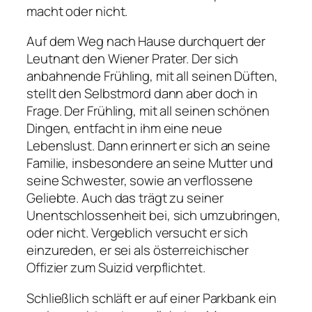
macht oder nicht.
Auf dem Weg nach Hause durchquert der
Leutnant den Wiener Prater. Der sich
anbahnende Frühling, mit all seinen Düften,
stellt den Selbstmord dann aber doch in
Frage. Der Frühling, mit all seinen schönen
Dingen, entfacht in ihm eine neue
Lebenslust. Dann erinnert er sich an seine
Familie, insbesondere an seine Mutter und
seine Schwester, sowie an verflossene
Geliebte. Auch das trägt zu seiner
Unentschlossenheit bei, sich umzubringen,
oder nicht. Vergeblich versucht er sich
einzureden, er sei als österreichischer
Offizier zum Suizid verpflichtet.
Schließlich schläft er auf einer Parkbank ein