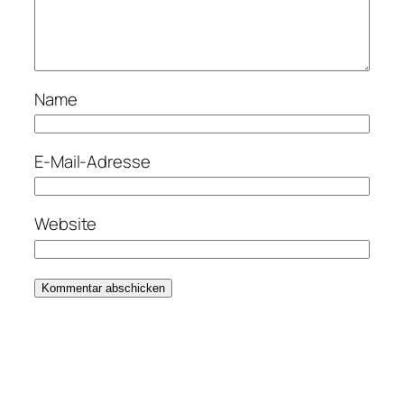
Name
E-Mail-Adresse
Website