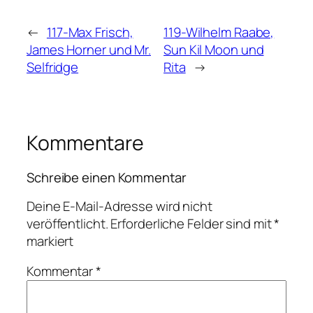
←
117-Max Frisch,
119-Wilhelm Raabe,
James Horner und Mr.
Sun Kil Moon und
Selfridge
Rita
→
Kommentare
Schreibe einen Kommentar
Deine E-Mail-Adresse wird nicht
veröffentlicht.
Erforderliche Felder sind mit
*
markiert
Kommentar
*