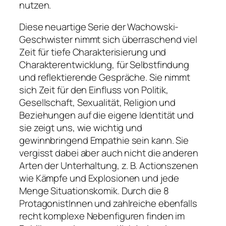
nutzen.
Diese neuartige Serie der Wachowski-
Geschwister nimmt sich überraschend viel
Zeit für tiefe Charakterisierung und
Charakterentwicklung, für Selbstfindung
und reflektierende Gespräche. Sie nimmt
sich Zeit für den Einfluss von Politik,
Gesellschaft, Sexualität, Religion und
Beziehungen auf die eigene Identität und
sie zeigt uns, wie wichtig und
gewinnbringend Empathie sein kann. Sie
vergisst dabei aber auch nicht die anderen
Arten der Unterhaltung, z. B. Actionszenen
wie Kämpfe und Explosionen und jede
Menge Situationskomik. Durch die 8
ProtagonistInnen und zahlreiche ebenfalls
recht komplexe Nebenfiguren finden im