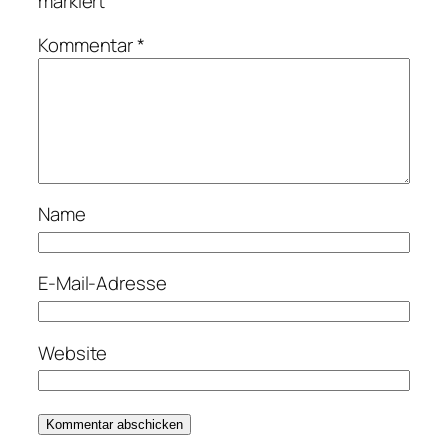
markiert
Kommentar
*
Name
E-Mail-Adresse
Website