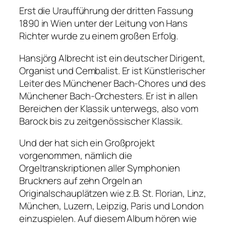
Erst die Uraufführung der dritten Fassung
1890 in Wien unter der Leitung von Hans
Richter wurde zu einem großen Erfolg.
Hansjörg Albrecht ist ein deutscher Dirigent,
Organist und Cembalist. Er ist Künstlerischer
Leiter des Münchener Bach-Chores und des
Münchener Bach-Orchesters. Er ist in allen
Bereichen der Klassik unterwegs, also vom
Barock bis zu zeitgenössischer Klassik.
Und der hat sich ein Großprojekt
vorgenommen, nämlich die
Orgeltranskriptionen aller Symphonien
Bruckners auf zehn Orgeln an
Originalschauplätzen wie z.B. St. Florian, Linz,
München, Luzern, Leipzig, Paris und London
einzuspielen. Auf diesem Album hören wie