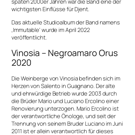
späten 2000er Jahren war die Band eine der
wichtigsten Einflüsse für Djent.
Das aktuelle Studioalbum der Band namens
‚Immutable‘ wurde im April 2022
veröffentlicht.
Vinosia – Negroamaro Orus
2020
Die Weinberge von Vinosia befinden sich im
Herzen von Salento in Guagnano. Der alte
und ehrwürdige Betrieb wurde 2003 durch
die Brüder Mario und Luciano Ercolino einer
Renovierung unterzogen. Mario Ercolino ist
der verantwortliche Önologe, und seit der
Trennung von seinem Bruder Luciano im Juni
2011 ist er allein verantwortlich für dieses