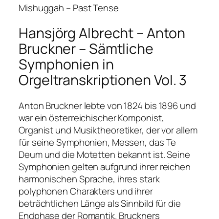
Mishuggah – Past Tense
Hansjörg Albrecht – Anton
Bruckner – Sämtliche
Symphonien in
Orgeltranskriptionen Vol. 3
Anton Bruckner lebte von 1824 bis 1896 und
war ein österreichischer Komponist,
Organist und Musiktheoretiker, der vor allem
für seine Symphonien, Messen, das Te
Deum und die Motetten bekannt ist. Seine
Symphonien gelten aufgrund ihrer reichen
harmonischen Sprache, ihres stark
polyphonen Charakters und ihrer
beträchtlichen Länge als Sinnbild für die
Endphase der Romantik. Bruckners