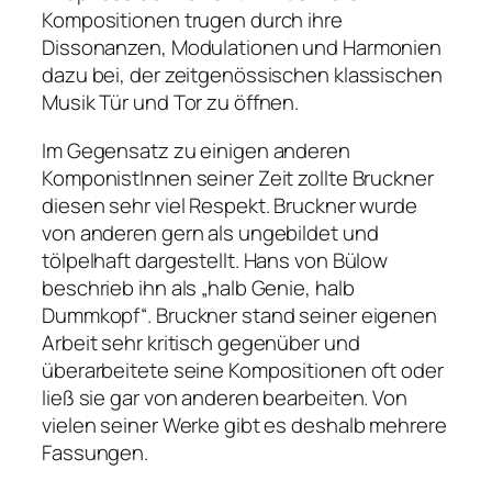
Kompositionen trugen durch ihre
Dissonanzen, Modulationen und Harmonien
dazu bei, der zeitgenössischen klassischen
Musik Tür und Tor zu öffnen.
Im Gegensatz zu einigen anderen
KomponistInnen seiner Zeit zollte Bruckner
diesen sehr viel Respekt. Bruckner wurde
von anderen gern als ungebildet und
tölpelhaft dargestellt. Hans von Bülow
beschrieb ihn als „halb Genie, halb
Dummkopf“. Bruckner stand seiner eigenen
Arbeit sehr kritisch gegenüber und
überarbeitete seine Kompositionen oft oder
ließ sie gar von anderen bearbeiten. Von
vielen seiner Werke gibt es deshalb mehrere
Fassungen.