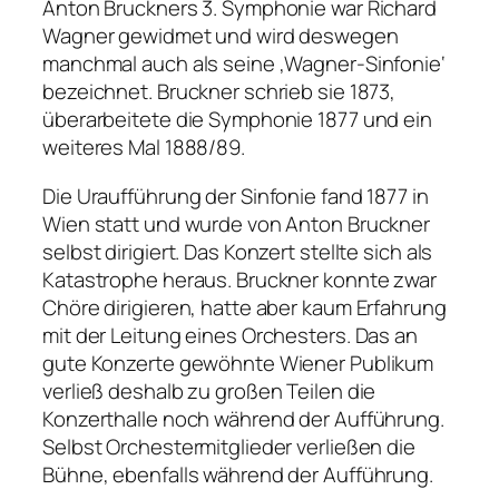
Anton Bruckners 3. Symphonie war Richard
Wagner gewidmet und wird deswegen
manchmal auch als seine ‚Wagner-Sinfonie‘
bezeichnet. Bruckner schrieb sie 1873,
überarbeitete die Symphonie 1877 und ein
weiteres Mal 1888/89.
Die Uraufführung der Sinfonie fand 1877 in
Wien statt und wurde von Anton Bruckner
selbst dirigiert. Das Konzert stellte sich als
Katastrophe heraus. Bruckner konnte zwar
Chöre dirigieren, hatte aber kaum Erfahrung
mit der Leitung eines Orchesters. Das an
gute Konzerte gewöhnte Wiener Publikum
verließ deshalb zu großen Teilen die
Konzerthalle noch während der Aufführung.
Selbst Orchestermitglieder verließen die
Bühne, ebenfalls während der Aufführung.