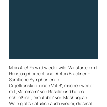
Moin Alle! Es wird wieder wild. Wir starten mit
Hansjörg Albrecht und ‚Anton Bruckner –
Sämtliche Symphonien in
Orgeltranskriptionen Vol. 3‘, machen weiter
mit ‚Motomami‘ von Rosalía und hören
schließlich ‚Immutable‘ von Meshuggah.
Wein gibt’s natürlich auch wieder, diesmal