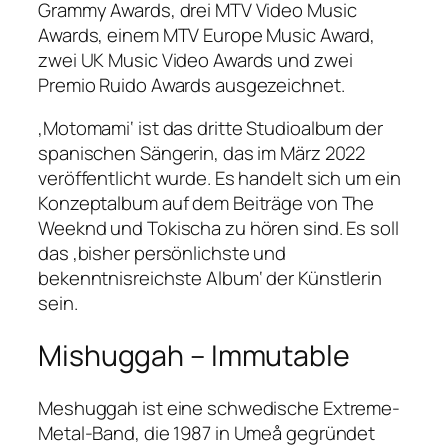
Grammy Awards, drei MTV Video Music
Awards, einem MTV Europe Music Award,
zwei UK Music Video Awards und zwei
Premio Ruido Awards ausgezeichnet.
‚Motomami‘ ist das dritte Studioalbum der
spanischen Sängerin, das im März 2022
veröffentlicht wurde. Es handelt sich um ein
Konzeptalbum auf dem Beiträge von The
Weeknd und Tokischa zu hören sind. Es soll
das ‚bisher persönlichste und
bekenntnisreichste Album‘ der Künstlerin
sein.
Mishuggah – Immutable
Meshuggah ist eine schwedische Extreme-
Metal-Band, die 1987 in Umeå gegründet