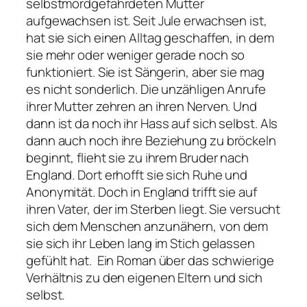
selbstmordgefährdeten Mutter
aufgewachsen ist. Seit Jule erwachsen ist,
hat sie sich einen Alltag geschaffen, in dem
sie mehr oder weniger gerade noch so
funktioniert. Sie ist Sängerin, aber sie mag
es nicht sonderlich. Die unzähligen Anrufe
ihrer Mutter zehren an ihren Nerven. Und
dann ist da noch ihr Hass auf sich selbst. Als
dann auch noch ihre Beziehung zu bröckeln
beginnt, flieht sie zu ihrem Bruder nach
England. Dort erhofft sie sich Ruhe und
Anonymität. Doch in England trifft sie auf
ihren Vater, der im Sterben liegt. Sie versucht
sich dem Menschen anzunähern, von dem
sie sich ihr Leben lang im Stich gelassen
gefühlt hat. Ein Roman über das schwierige
Verhältnis zu den eigenen Eltern und sich
selbst.