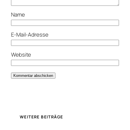
Name
E-Mail-Adresse
Website
WEITERE BEITRÄGE