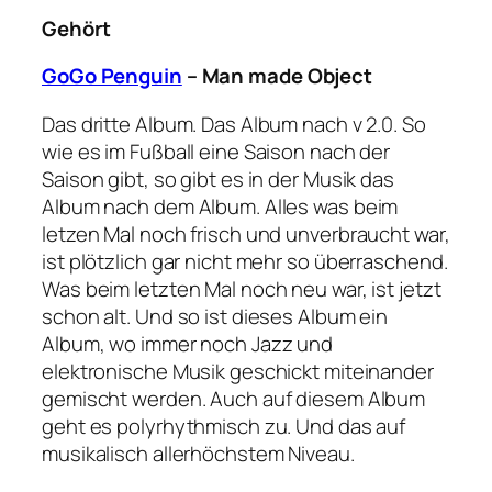
Gehört
GoGo Penguin
– Man made Object
Das dritte Album. Das Album nach v 2.0. So
wie es im Fußball eine Saison nach der
Saison gibt, so gibt es in der Musik das
Album nach dem Album. Alles was beim
letzen Mal noch frisch und unverbraucht war,
ist plötzlich gar nicht mehr so überraschend.
Was beim letzten Mal noch neu war, ist jetzt
schon alt. Und so ist dieses Album ein
Album, wo immer noch Jazz und
elektronische Musik geschickt miteinander
gemischt werden. Auch auf diesem Album
geht es polyrhythmisch zu. Und das auf
musikalisch allerhöchstem Niveau.