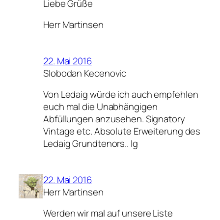
Liebe Grüße
Herr Martinsen
22. Mai 2016
Slobodan Kecenovic
Von Ledaig würde ich auch empfehlen
euch mal die Unabhängigen
Abfüllungen anzusehen. Signatory
Vintage etc. Absolute Erweiterung des
Ledaig Grundtenors.. lg
22. Mai 2016
Herr Martinsen
Werden wir mal auf unsere Liste