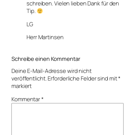
schreiben. Vielen lieben Dank für den
Tip.
LG
Herr Martinsen
Schreibe einen Kommentar
Deine E-Mail-Adresse wird nicht
veröffentlicht.
Erforderliche Felder sind mit
*
markiert
Kommentar
*