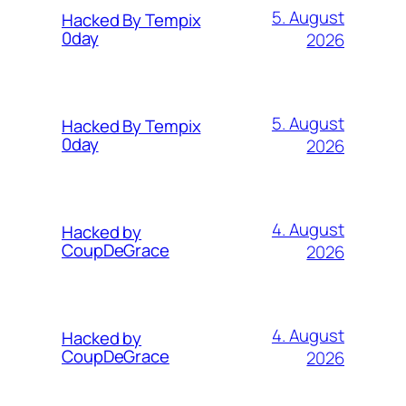
5. August
Hacked By Tempix
0day
2026
5. August
Hacked By Tempix
0day
2026
4. August
Hacked by
CoupDeGrace
2026
4. August
Hacked by
CoupDeGrace
2026