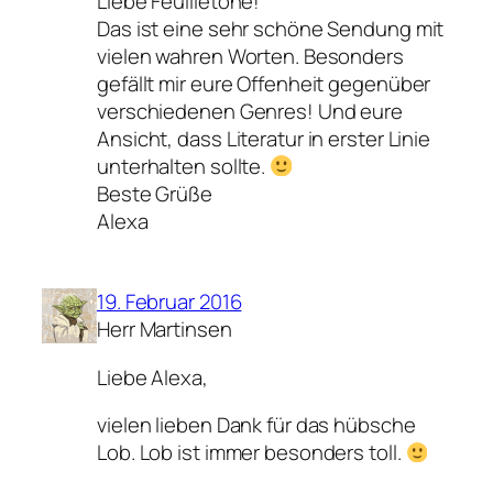
Liebe Feuilletöne!
Das ist eine sehr schöne Sendung mit
vielen wahren Worten. Besonders
gefällt mir eure Offenheit gegenüber
verschiedenen Genres! Und eure
Ansicht, dass Literatur in erster Linie
unterhalten sollte.
Beste Grüße
Alexa
19. Februar 2016
Herr Martinsen
Liebe Alexa,
vielen lieben Dank für das hübsche
Lob. Lob ist immer besonders toll.