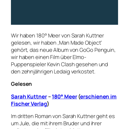
Wir haben 180° Meer von Sarah Kuttner
gelesen, wir haben ‚Man Made Object‘
gehört, das neue Album von GoGo Penguin,
wir haben einen Film über Elmo-
Puppenspieler Kevin Clash gesehen und
den zehnjährigen Ledaig verkostet.
Gelesen
Sarah Kuttner
–
180° Meer
(
erschienen im
Fischer Verlag
)
Im dritten Roman von Sarah Kuttner geht es
um Jule, die mit ihrem Bruder und ihrer