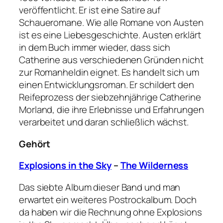
veröffentlicht. Er ist eine Satire auf
Schaueromane. Wie alle Romane von Austen
ist es eine Liebesgeschichte. Austen erklärt
in dem Buch immer wieder, dass sich
Catherine aus verschiedenen Gründen nicht
zur Romanheldin eignet. Es handelt sich um
einen Entwicklungsroman. Er schildert den
Reifeprozess der siebzehnjährige Catherine
Morland, die ihre Erlebnisse und Erfahrungen
verarbeitet und daran schließlich wächst.
Gehört
Explosions in the Sky
–
The Wilderness
Das siebte Album dieser Band und man
erwartet ein weiteres Postrockalbum. Doch
da haben wir die Rechnung ohne Explosions