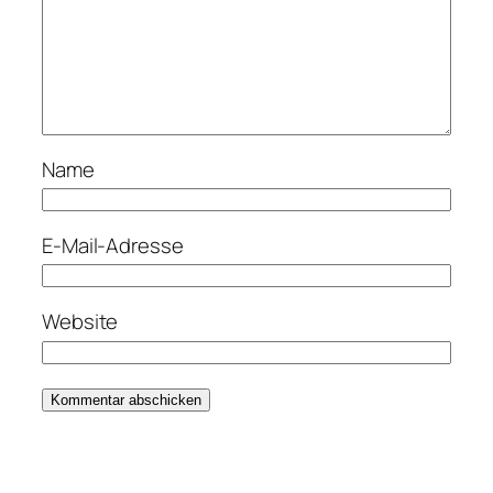
Name
E-Mail-Adresse
Website