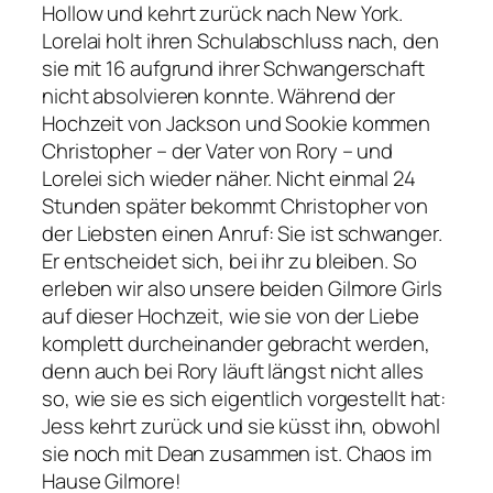
Hollow und kehrt zurück nach New York.
Lorelai holt ihren Schulabschluss nach, den
sie mit 16 aufgrund ihrer Schwangerschaft
nicht absolvieren konnte. Während der
Hochzeit von Jackson und Sookie kommen
Christopher – der Vater von Rory – und
Lorelei sich wieder näher. Nicht einmal 24
Stunden später bekommt Christopher von
der Liebsten einen Anruf: Sie ist schwanger.
Er entscheidet sich, bei ihr zu bleiben. So
erleben wir also unsere beiden Gilmore Girls
auf dieser Hochzeit, wie sie von der Liebe
komplett durcheinander gebracht werden,
denn auch bei Rory läuft längst nicht alles
so, wie sie es sich eigentlich vorgestellt hat:
Jess kehrt zurück und sie küsst ihn, obwohl
sie noch mit Dean zusammen ist. Chaos im
Hause Gilmore!