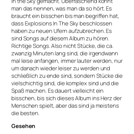
in the Sky gemacht. Überraschend könnt
man das nennen, was man da so hört. Es
braucht ein bisschen bis man begriffen hat,
dass Explosions In The Sky beschlossen
haben zu neuen Ufern aufzubrechen. Es
sind Songs auf diesem Album zu hören.
Richtige Songs. Also nicht Stücke, die ca.
zwanzig Minuten lang sind, die irgendwann
mal leise anfangen, immer lauter werden, nur
um danach wieder leiser zu werden und
schließlich zu ende sind, sondern Stücke die
vielschichtig sind, die komplex sind und die
Spaß machen. Es dauert vielleicht ein
bisschen, bis sich dieses Album ins Herz der
Menschen spielt, aber das sind ja meistens
die besten.
Gesehen