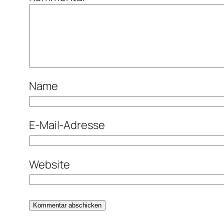
Name
E-Mail-Adresse
Website