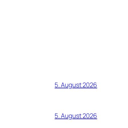
5. August 2026
5. August 2026