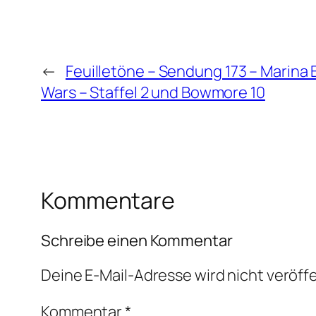
←
Feuilletöne – Sendung 173 – Marina
Wars – Staffel 2 und Bowmore 10
Kommentare
Schreibe einen Kommentar
Deine E-Mail-Adresse wird nicht veröffe
Kommentar
*