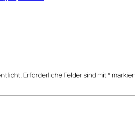
ntlicht.
Erforderliche Felder sind mit
*
markier