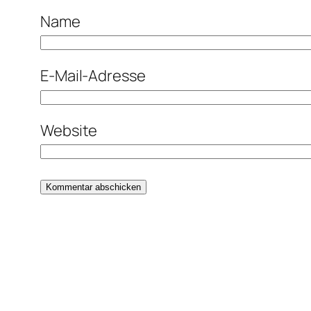
Name
E-Mail-Adresse
Website