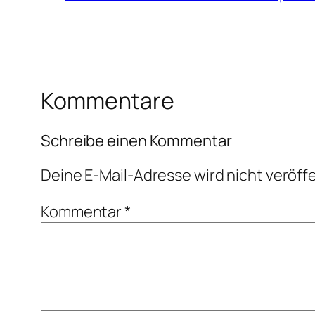
Kommentare
Schreibe einen Kommentar
Deine E-Mail-Adresse wird nicht veröffe
Kommentar
*