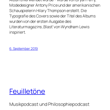
Modedesigner Antony Price und der amerikanischen
Schauspielerin Hilary Thompson erstellt. Die
Typografie des Covers sowie der Titel des Albums
wurden von der ersten Ausgabe des
Literaturmagazins ‚Blast‘ von Wyndham Lewis
inspiriert.
6. September 2019
Feuilletöne
Musikpodcast und Philosophiepodcast