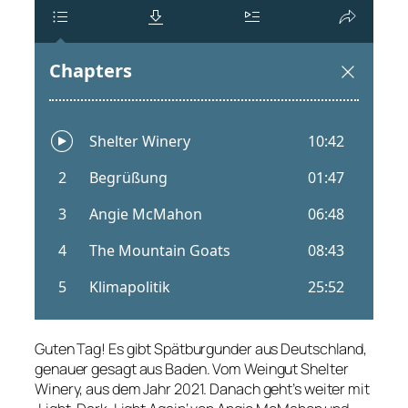
Guten Tag! Es gibt Spätburgunder aus Deutschland,
genauer gesagt aus Baden. Vom Weingut Shelter
Winery, aus dem Jahr 2021. Danach geht’s weiter mit