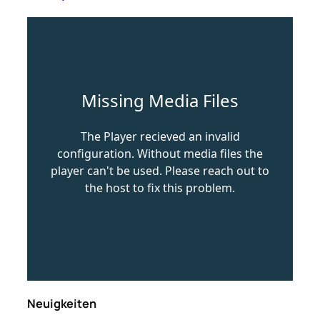
Neuigkeiten