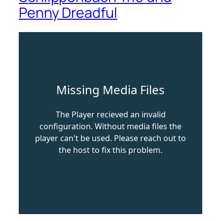
Penny Dreadful