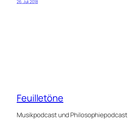
26. Juli 2018
Feuilletöne
Musikpodcast und Philosophiepodcast