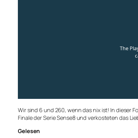
Wir sind 6 und 260, wenn das nix ist! In dieser 
Finale der Serie Sense8 und verkosteten das Lieb
Gelesen