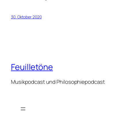
30. Oktober 2020
Feuilletöne
Musikpodcast und Philosophiepodcast