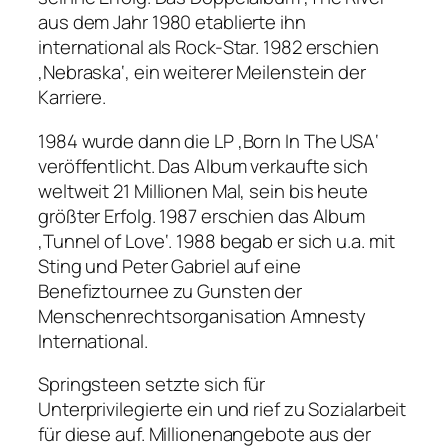
aus dem Jahr 1980 etablierte ihn
international als Rock-Star. 1982 erschien
‚Nebraska‘, ein weiterer Meilenstein der
Karriere.
1984 wurde dann die LP ‚Born In The USA‘
veröffentlicht. Das Album verkaufte sich
weltweit 21 Millionen Mal, sein bis heute
größter Erfolg. 1987 erschien das Album
‚Tunnel of Love‘. 1988 begab er sich u.a. mit
Sting und Peter Gabriel auf eine
Benefiztournee zu Gunsten der
Menschenrechtsorganisation Amnesty
International.
Springsteen setzte sich für
Unterprivilegierte ein und rief zu Sozialarbeit
für diese auf. Millionenangebote aus der