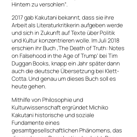
Hintern zu versohlen“.
2017 gab Kakutani bekannt, dass sie ihre
Arbeit als Literaturkritikerin aufgeben werde
und sich in Zukunft auf Texte über Politik
und Kultur konzentrieren wolle. Im Juli 2018
erschien ihr Buch ‚The Death of Truth: Notes
on Falsehood in the Age of Trump‘ bei Tim
Duggan Books, knapp ein Jahr später dann
auch die deutsche Übersetzung bei Klett-
Cotta. Und genau um dieses Buch soll es
heute gehen.
Mithilfe von Philosophie und
Kulturwissenschaft ergründet Michiko
Kakutani historische und soziale
Fundamente eines
gesamtgesellschaftlichen Phänomens, das