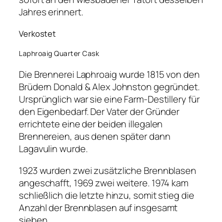
Jahres erinnert.
Verkostet
Laphroaig Quarter Cask
Die Brennerei Laphroaig wurde 1815 von den
Brüdern Donald & Alex Johnston gegründet.
Ursprünglich war sie eine Farm-Destillery für
den Eigenbedarf. Der Vater der Gründer
errichtete eine der beiden illegalen
Brennereien, aus denen später dann
Lagavulin wurde.
1923 wurden zwei zusätzliche Brennblasen
angeschafft, 1969 zwei weitere. 1974 kam
schließlich die letzte hinzu, somit stieg die
Anzahl der Brennblasen auf insgesamt
sieben.