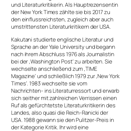
und Literaturkritikerin. Als Hauptrezensentin
der New York Times zählte sie bis 2017 zu
den einflussreichsten, zugleich aber auch
umstrittensten Literaturkritikern der USA.
Kakutani studierte englische Literatur und
Sprache an der Yale University und begann
nach ihrem Abschluss 1976 als Journalistin
bei der ‚Washington Post‘ zu arbeiten. Sie
wechselte anschließend zum ‚TIME
Magazine‘ und schließlich 1979 zur ‚New York
Times‘. 1983 wechselte sie vom
Nachrichten- ins Literaturressort und erwarb
sich seither mit zahlreichen Verrissen einen
Ruf als gefürchtetste Literaturkritikerin des
Landes, also quasi die Reich-Ranicki der
USA. 1988 gewann sie den Pulitzer-Preis in
der Kategorie Kritik. Ihr wird eine