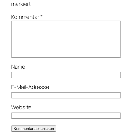
markiert
Kommentar
*
Name
E-Mail-Adresse
Website