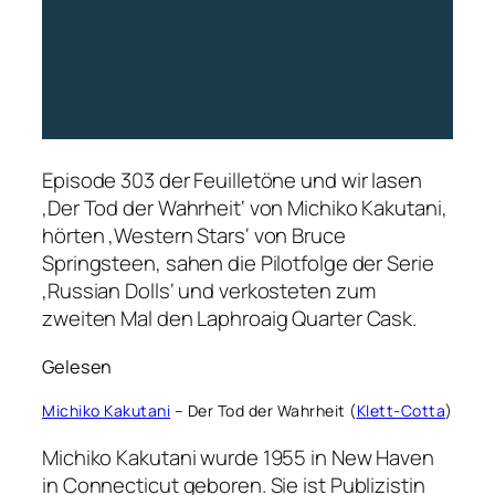
Episode 303 der Feuilletöne und wir lasen
‚Der Tod der Wahrheit‘ von Michiko Kakutani,
hörten ‚Western Stars‘ von Bruce
Springsteen, sahen die Pilotfolge der Serie
‚Russian Dolls‘ und verkosteten zum
zweiten Mal den Laphroaig Quarter Cask.
Gelesen
Michiko Kakutani
– Der Tod der Wahrheit (
Klett-Cotta
)
Michiko Kakutani wurde 1955 in New Haven
in Connecticut geboren. Sie ist Publizistin