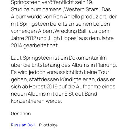
Springsteen veröffentlicht sein 19.
Studioalbum namens ‚Western Stars‘. Das
Album wurde von Ron Aniello produziert, der
mit Springsteen bereits an seinen beiden
vorherigen Alben ‚Wrecking Ball‘ aus dem
Jahre 2012 und ‚High Hopes‘ aus dem Jahre
2014 gearbeitet hat.
Laut Springsteen ist ein Dokumentarfilm
über die Entstehung des Albums in Planung.
Es wird jedoch voraussichtlich keine Tour
geben, stattdessen kündigte er an, dass er
sich ab Herbst 2019 auf die Aufnahme eines
neuen Albums mit der E Street Band
konzentrieren werde.
Gesehen
Russian Doll
– Pilotfolge