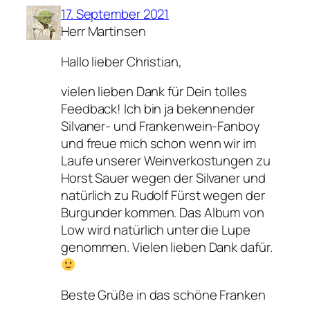
17. September 2021
Herr Martinsen
Hallo lieber Christian,
vielen lieben Dank für Dein tolles
Feedback! Ich bin ja bekennender
Silvaner- und Frankenwein-Fanboy
und freue mich schon wenn wir im
Laufe unserer Weinverkostungen zu
Horst Sauer wegen der Silvaner und
natürlich zu Rudolf Fürst wegen der
Burgunder kommen. Das Album von
Low wird natürlich unter die Lupe
genommen. Vielen lieben Dank dafür.
Beste Grüße in das schöne Franken