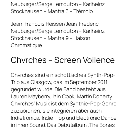
Neuburger/Serge Lemouton – Karlheinz
Stockhausen – Mantra 6 – Trémolo
Jean-Francois Heisser/Jean-Frederic
Neuburger/Serge Lemouton – Karlheinz
Stockhausen – Mantra 9 – Liaison
Chromatique
Chvrches – Screen Voilence
Chvrches sind ein schottisches Synth-Pop-
Trio aus Glasgow, das im September 2011
gegründet wurde. Die Band besteht aus
Lauren Mayberry, Iain Cook, Martin Doherty.
Chvrches‘ Musik ist dem Synthie-Pop-Genre
zuzuordnen, sie integrieren aber auch
Indietronica, Indie-Pop und Electronic Dance
in ihren Sound. Das Debütalbum ‚The Bones