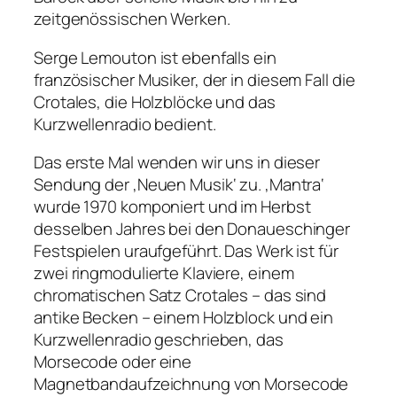
zeitgenössischen Werken.
Serge Lemouton ist ebenfalls ein
französischer Musiker, der in diesem Fall die
Crotales, die Holzblöcke und das
Kurzwellenradio bedient.
Das erste Mal wenden wir uns in dieser
Sendung der ‚Neuen Musik‘ zu. ‚Mantra‘
wurde 1970 komponiert und im Herbst
desselben Jahres bei den Donaueschinger
Festspielen uraufgeführt. Das Werk ist für
zwei ringmodulierte Klaviere, einem
chromatischen Satz Crotales – das sind
antike Becken – einem Holzblock und ein
Kurzwellenradio geschrieben, das
Morsecode oder eine
Magnetbandaufzeichnung von Morsecode