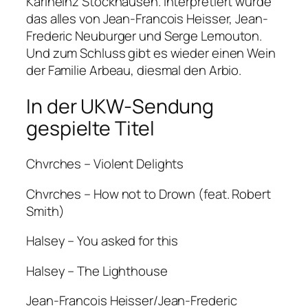
Karlheinz Stockhausen. Interpretiert wurde
das alles von Jean-Francois Heisser, Jean-
Frederic Neuburger und Serge Lemouton.
Und zum Schluss gibt es wieder einen Wein
der Familie Arbeau, diesmal den Arbio.
In der UKW-Sendung
gespielte Titel
Chvrches – Violent Delights
Chvrches – How not to Drown (feat. Robert
Smith)
Halsey – You asked for this
Halsey – The Lighthouse
Jean-Francois Heisser/Jean-Frederic