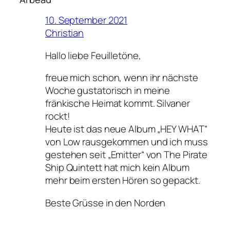
10. September 2021
Christian
Hallo liebe Feuilletöne,
freue mich schon, wenn ihr nächste
Woche gustatorisch in meine
fränkische Heimat kommt. Silvaner
rockt!
Heute ist das neue Album „HEY WHAT“
von Low rausgekommen und ich muss
gestehen seit „Emitter“ von The Pirate
Ship Quintett hat mich kein Album
mehr beim ersten Hören so gepackt.
Beste Grüsse in den Norden