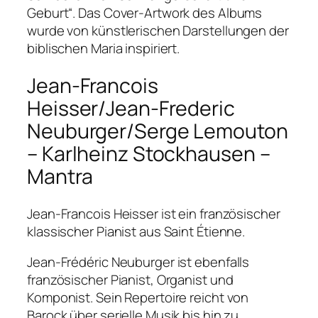
Geburt“. Das Cover-Artwork des Albums
wurde von künstlerischen Darstellungen der
biblischen Maria inspiriert.
Jean-Francois
Heisser/Jean-Frederic
Neuburger/Serge Lemouton
– Karlheinz Stockhausen –
Mantra
Jean-Francois Heisser ist ein französischer
klassischer Pianist aus Saint Étienne.
Jean-Frédéric Neuburger ist ebenfalls
französischer Pianist, Organist und
Komponist. Sein Repertoire reicht von
Barock über serielle Musik bis hin zu