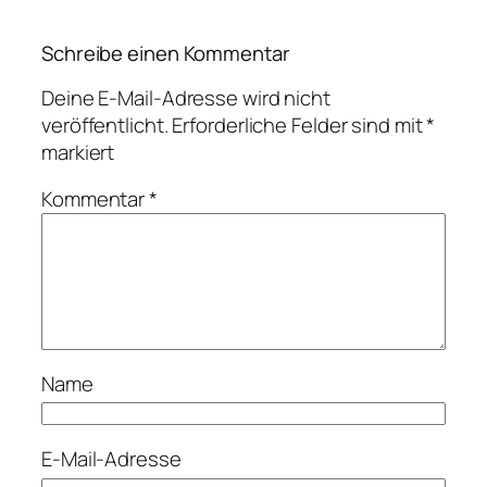
Schreibe einen Kommentar
Deine E-Mail-Adresse wird nicht
veröffentlicht.
Erforderliche Felder sind mit
*
markiert
Kommentar
*
Name
E-Mail-Adresse