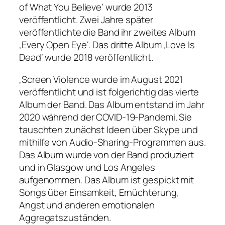
of What You Believe‘ wurde 2013
veröffentlicht. Zwei Jahre später
veröffentlichte die Band ihr zweites Album
‚Every Open Eye‘. Das dritte Album ‚Love Is
Dead‘ wurde 2018 veröffentlicht.
‚Screen Violence wurde im August 2021
veröffentlicht und ist folgerichtig das vierte
Album der Band. Das Album entstand im Jahr
2020 während der COVID-19-Pandemi. Sie
tauschten zunächst Ideen über Skype und
mithilfe von Audio-Sharing-Programmen aus.
Das Album wurde von der Band produziert
und in Glasgow und Los Angeles
aufgenommen. Das Album ist gespickt mit
Songs über Einsamkeit, Ernüchterung,
Angst und anderen emotionalen
Aggregatszuständen.