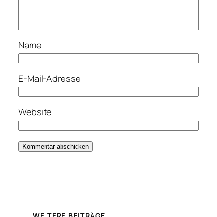
Name
E-Mail-Adresse
Website
WEITERE BEITRÄGE