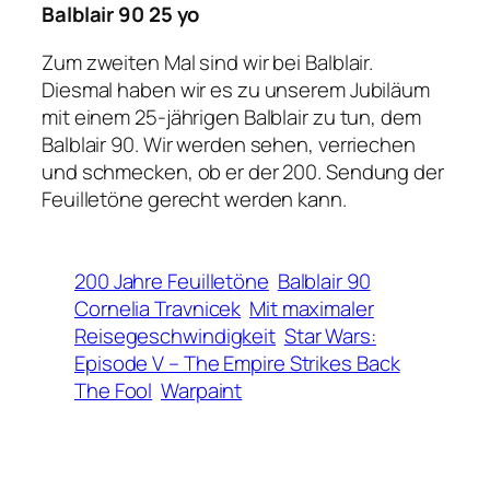
Balblair 90 25 yo
Zum zweiten Mal sind wir bei Balblair.
Diesmal haben wir es zu unserem Jubiläum
mit einem 25-jährigen Balblair zu tun, dem
Balblair 90. Wir werden sehen, verriechen
und schmecken, ob er der 200. Sendung der
Feuilletöne gerecht werden kann.
200 Jahre Feuilletöne
Balblair 90
Cornelia Travnicek
Mit maximaler
Reisegeschwindigkeit
Star Wars:
Episode V – The Empire Strikes Back
The Fool
Warpaint