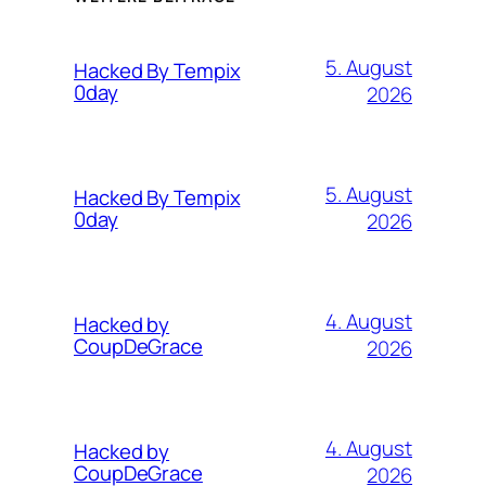
5. August
Hacked By Tempix
0day
2026
5. August
Hacked By Tempix
0day
2026
4. August
Hacked by
CoupDeGrace
2026
4. August
Hacked by
CoupDeGrace
2026