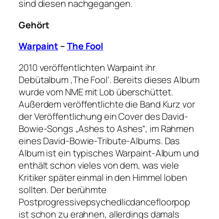
sind diesen nachgegangen.
Gehört
Warpaint
–
The Fool
2010 veröffentlichten Warpaint ihr
Debütalbum ‚The Fool‘. Bereits dieses Album
wurde vom NME mit Lob überschüttet.
Außerdem veröffentlichte die Band Kurz vor
der Veröffentlichung ein Cover des David-
Bowie-Songs „Ashes to Ashes“, im Rahmen
eines David-Bowie-Tribute-Albums. Das
Album ist ein typisches Warpaint-Album und
enthält schon vieles von dem, was viele
Kritiker später einmal in den Himmel loben
sollten. Der berühmte
Postprogressivepsychedlicdancefloorpop
ist schon zu erahnen, allerdings damals