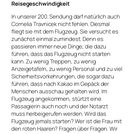
Reisegeschwindigkeit
In unserer 200. Sendung darf natürlich auch
Cornelia Travnicek nicht fehlen. Diesmal
fliegt sie mit dem Flugzeug. Sie versucht es
zunächst einmal zumindest. Denn es
passieren immer neue Dinge, die dazu
führen, dass das Flugzeug nicht starten
kann. Zu wenig Treppen, zu wenig
Anzeigetafeln, zu wenig Personal und zu viel
Sicherheitsvorkehrungen, die sogar dazu
führen, dass nach Kakao im Gepäck der
Menschen ausschau gehalten wird. Im
Flugzeug angekommen, stürtzt eine
Passagierin auch noch und der Notarzt
muss herbeigerufen werden. Wird das
Flugzeug jemals starten? Wer ist die Frau mit
den roten Haaren? Fragen über Fragen. Wir