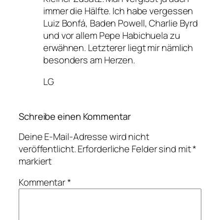
immer die Hälfte. Ich habe vergessen
Luiz Bonfá, Baden Powell, Charlie Byrd
und vor allem Pepe Habichuela zu
erwähnen. Letzterer liegt mir nämlich
besonders am Herzen.
LG
Schreibe einen Kommentar
Deine E-Mail-Adresse wird nicht
veröffentlicht.
Erforderliche Felder sind mit
*
markiert
Kommentar
*