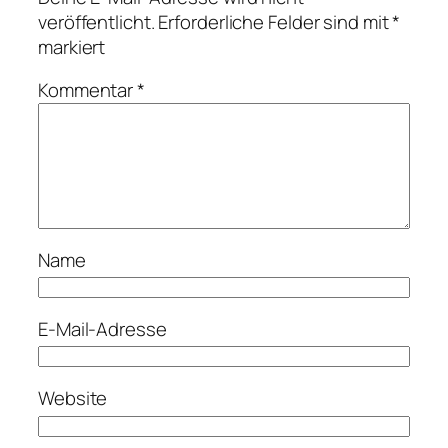
veröffentlicht.
Erforderliche Felder sind mit
*
markiert
Kommentar
*
Name
E-Mail-Adresse
Website