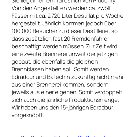
Sie liegt in einem Tal östlich von Pitlochry.
Von den Angestellten werden ca. zwölf
Fässer mit ca. 2.720 Liter Destillat pro Woche
hergestellt. Jährlich kommen jedoch über
100.000 Besucher zu dieser Destillerie, so
dass zusätzlich fast 20 Fremdenführer
beschäftigt werden müssen. Zur Zeit wird
eine zweite Brennerei unweit der jetzigen
gebaut, die ebenfalls die gleichen
Brennblasen haben soll. Somit werden
Edradour und Ballechin zukünftig nicht mehr
aus einer Brennerei kommen, sondern
jeweils aus einer eigenen. Somit verdoppelt
sich auch die jährliche Produktionsmenge.
Wir haben uns den 15-jährigen Edradour
vorgeknöpft.