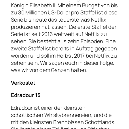
Königin Elisabeth II. Mit einem Budget von bis
zu 80 Millionen US-Dollar pro Staffel ist diese
Serie bis heute das teuerste was Netflix
produzieren hat lassen. Die erste Staffel der
Serie ist seit 2016 weltweit auf Netflix zu
sehen. Sie besteht aus zehn Episoden. Eine
zweite Staffel ist bereits in Auftrag gegeben
worden und soll im Herbst 2017 bei Netflix zu
sehen sein. Wir sagen euch in dieser Folge,
was wir von dem Ganzen halten.
Verkostet
Edradour 15
Edradour ist einer der kleinsten
schottischen Whiskybrennereien, und die
mit den kleinsten Brennblasen Schottlands.