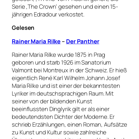
Serie ‚The Crown‘ gesehen und einen 15-
jährigen Edradour verkostet.
Gelesen
Rainer Maria Rilke
–
Der Panther
Rainer Maria Rilke wurde 1875 in Prag
geboren und starb 1926 im Sanatorium
Valmont bei Montreux in der Schweiz. Er hieß
eigentlich René Karl Wilhelm Johann Josef
Maria Rilke und ist einer der bekanntesten
Lyriker im deutschsprachigen Raum. Mit
seiner von der bildenden Kunst
beeinflussten Dinglyrik gilt er als einer
bedeutendsten Dichter der Moderne. Er
schrieb Erzählungen, einen Roman, Aufsätze
zu Kunst und Kultur sowie zahlreiche