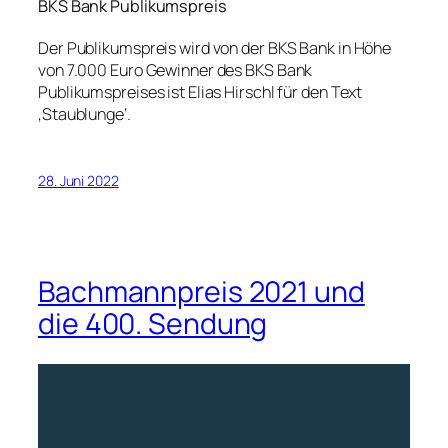
BKS Bank Publikumspreis
Der Publikumspreis wird von der BKS Bank in Höhe
von 7.000 Euro Gewinner des BKS Bank
Publikumspreises ist Elias Hirschl für den Text
‚Staublunge‘.
28. Juni 2022
Bachmannpreis 2021 und
die 400. Sendung