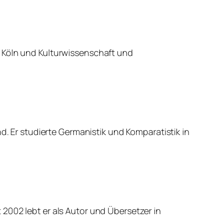
n Köln und Kulturwissenschaft und
d. Er studierte Germanistik und Komparatistik in
2002 lebt er als Autor und Übersetzer in