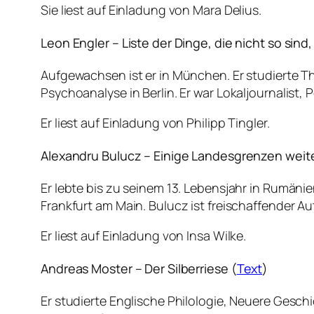
Sie liest auf Einladung von Mara Delius.
Leon Engler – Liste der Dinge, die nicht so sind, 
Aufgewachsen ist er in München. Er studierte T
Psychoanalyse in Berlin. Er war Lokaljournalist,
Er liest auf Einladung von Philipp Tingler.
Alexandru Bulucz – Einige Landesgrenzen weiter
Er lebte bis zu seinem 13. Lebensjahr in Rumänie
Frankfurt am Main. Bulucz ist freischaffender Au
Er liest auf Einladung von Insa Wilke.
Andreas Moster – Der Silberriese (
Text
)
Er studierte Englische Philologie, Neuere Gesch