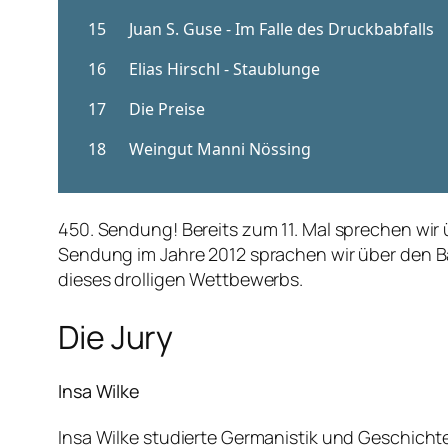
450. Sendung! Bereits zum 11. Mal sprechen wir 
Sendung im Jahre 2012 sprachen wir über den Ba
dieses drolligen Wettbewerbs.
Die Jury
Insa Wilke
Insa Wilke studierte Germanistik und Geschichte 