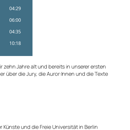
zehn Jahre alt und bereits in unserer ersten
 über die Jury, die Auror:Innen und die Texte
Künste und die Freie Universität in Berlin