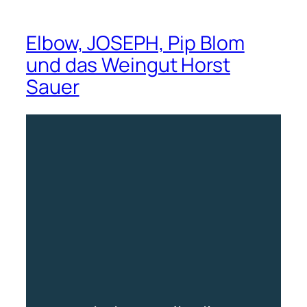
Elbow, JOSEPH, Pip Blom
und das Weingut Horst
Sauer