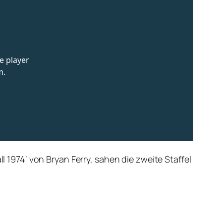
l 1974‘ von Bryan Ferry, sahen die zweite Staffel