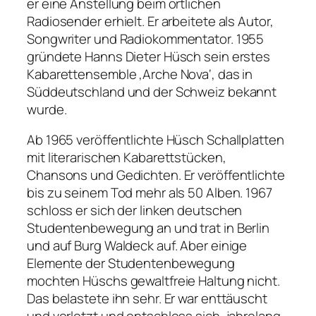
er eine Anstellung beim örtlichen
Radiosender erhielt. Er arbeitete als Autor,
Songwriter und Radiokommentator. 1955
gründete Hanns Dieter Hüsch sein erstes
Kabarettensemble ‚Arche Nova‘, das in
Süddeutschland und der Schweiz bekannt
wurde.
Ab 1965 veröffentlichte Hüsch Schallplatten
mit literarischen Kabarettstücken,
Chansons und Gedichten. Er veröffentlichte
bis zu seinem Tod mehr als 50 Alben. 1967
schloss er sich der linken deutschen
Studentenbewegung an und trat in Berlin
und auf Burg Waldeck auf. Aber einige
Elemente der Studentenbewegung
mochten Hüschs gewaltfreie Haltung nicht.
Das belastete ihn sehr. Er war enttäuscht