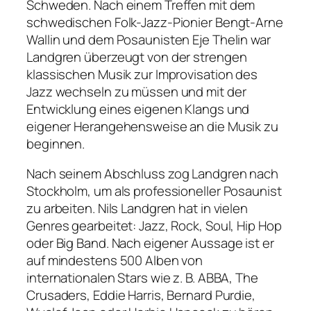
Schweden. Nach einem Treffen mit dem
schwedischen Folk-Jazz-Pionier Bengt-Arne
Wallin und dem Posaunisten Eje Thelin war
Landgren überzeugt von der strengen
klassischen Musik zur Improvisation des
Jazz wechseln zu müssen und mit der
Entwicklung eines eigenen Klangs und
eigener Herangehensweise an die Musik zu
beginnen.
Nach seinem Abschluss zog Landgren nach
Stockholm, um als professioneller Posaunist
zu arbeiten. Nils Landgren hat in vielen
Genres gearbeitet: Jazz, Rock, Soul, Hip Hop
oder Big Band. Nach eigener Aussage ist er
auf mindestens 500 Alben von
internationalen Stars wie z. B. ABBA, The
Crusaders, Eddie Harris, Bernard Purdie,