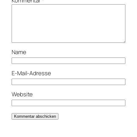
Kommentar
*
Name
E-Mail-Adresse
Website