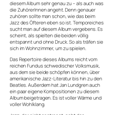
diesem Album sehr genau zu – als auch was
die ZuhörerInnen angeht. Denn genauer
zuhören sollte man schon, wie das beim
Jazz des Öfteren eben so ist. Temporeiches
sucht man auf diesem Album vergebens. Es
scheint, als spielten die beiden völlig
entspannt und ohne Druck. So als träfen sie
sich im Wohnzimmer, um zu spielen.
Das Repertoire dieses Albums reicht vom
reichen Fundus schwedischer Volksmusik,
aus dem sie beide schöpfen können, über
amerikanische Jazz-Literatur bis hin zu den
Beatles. Außerdem hat Jan Lundgren auch
ein paar eigene Kompositionen zu diesem
Album beigetragen. Es ist voller Wärme und
voller Wohlklang.