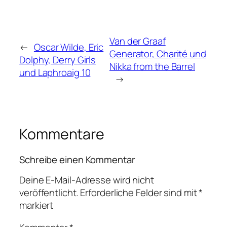
Van der Graaf
←
Oscar Wilde, Eric
Generator, Charité und
Dolphy, Derry Girls
Nikka from the Barrel
und Laphroaig 10
→
Kommentare
Schreibe einen Kommentar
Deine E-Mail-Adresse wird nicht
veröffentlicht.
Erforderliche Felder sind mit
*
markiert