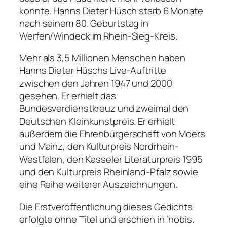
konnte. Hanns Dieter Hüsch starb 6 Monate
nach seinem 80. Geburtstag in
Werfen/Windeck im Rhein-Sieg-Kreis.
Mehr als 3,5 Millionen Menschen haben
Hanns Dieter Hüschs Live-Auftritte
zwischen den Jahren 1947 und 2000
gesehen. Er erhielt das
Bundesverdienstkreuz und zweimal den
Deutschen Kleinkunstpreis. Er erhielt
außerdem die Ehrenbürgerschaft von Moers
und Mainz, den Kulturpreis Nordrhein-
Westfalen, den Kasseler Literaturpreis 1995
und den Kulturpreis Rheinland-Pfalz sowie
eine Reihe weiterer Auszeichnungen.
Die Erstveröffentlichung dieses Gedichts
erfolgte ohne Titel und erschien in ’nobis.