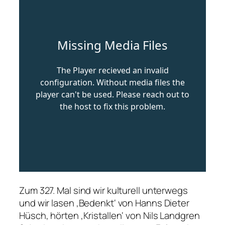
Zum 327. Mal sind wir kulturell unterwegs
und wir lasen ‚Bedenkt‘ von Hanns Dieter
Hüsch, hörten ‚Kristallen‘ von Nils Landgren