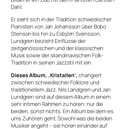
Dahl.
Er sieht sich in der Tradition schwedischer
Pianisten von Jan Johansson über Bobo
Stenson bis hin zu Esbjörn Svensson.
Lundgren bezieht Einflüsse der
zeitgenössischen und der klassischen
Musik sowie der skandinavischen Folk-
Tradition in seinen Jazzstil mit ein.
Dieses Album, ‚Kristallen‘,
changiert
zwischen schwedischer Folklore und
traditionellem Jazz. Nils Landgren und Jan
Lundgren sind auf diesem Album in einem
sehr intimen Rahmen zu hören: nur die
beiden, sonst nichts. Ein Album bei dem es
ums Zuhören geht. Sowohl was die beiden
Musiker angeht – sie hören einander auf