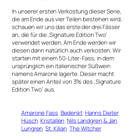
In unserer ersten Verkostung dieser Serie,
die am Ende aus vier Teilen bestehen wird,
schauen wir uns das erste der drei Fässer
an, die für die ‚Signature Edition Two‘
verwendet werden. Am Ende werden wir
diesen dann natürlich auch verkosten. Wir
starten mit einem 50-Liter-Fass, in dem
ursprünglich ein italienischer Süßwein
namens Amarone lagerte. Dieser macht
später einen Anteil von 3% des ‚Signature
Edition Two‘ aus.
Amarone Fass
Bedenkt
Hanns Dieter
Hüsch
Kristallen
Nils Landgren & Jan
Lungren
St. Kilian
The Witcher