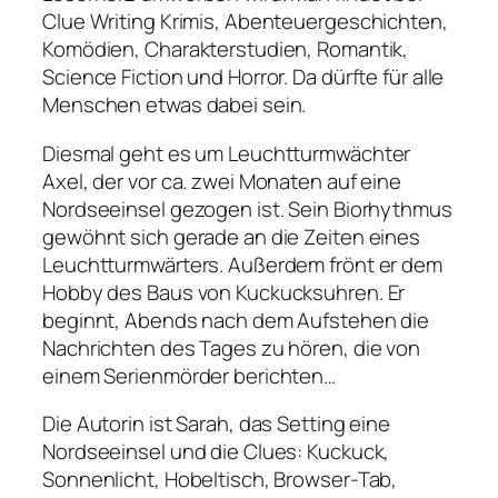
Clue Writing Krimis, Abenteuergeschichten,
Komödien, Charakterstudien, Romantik,
Science Fiction und Horror. Da dürfte für alle
Menschen etwas dabei sein.
Diesmal geht es um Leuchtturmwächter
Axel, der vor ca. zwei Monaten auf eine
Nordseeinsel gezogen ist. Sein Biorhythmus
gewöhnt sich gerade an die Zeiten eines
Leuchtturmwärters. Außerdem frönt er dem
Hobby des Baus von Kuckucksuhren. Er
beginnt, Abends nach dem Aufstehen die
Nachrichten des Tages zu hören, die von
einem Serienmörder berichten…
Die Autorin ist Sarah, das Setting eine
Nordseeinsel und die Clues: Kuckuck,
Sonnenlicht, Hobeltisch, Browser-Tab,