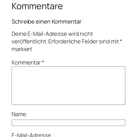
Kommentare
Schreibe einen Kommentar
Deine E-Mail-Adresse wird nicht
veröffentlicht.
Erforderliche Felder sind mit
*
markiert
Kommentar
*
Name
E-Mail-Adresse