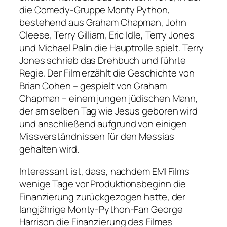
die Comedy-Gruppe Monty Python,
bestehend aus Graham Chapman, John
Cleese, Terry Gilliam, Eric Idle, Terry Jones
und Michael Palin die Hauptrolle spielt. Terry
Jones schrieb das Drehbuch und führte
Regie. Der Film erzählt die Geschichte von
Brian Cohen – gespielt von Graham
Chapman – einem jungen jüdischen Mann,
der am selben Tag wie Jesus geboren wird
und anschließend aufgrund von einigen
Missverständnissen für den Messias
gehalten wird.
Interessant ist, dass, nachdem EMI Films
wenige Tage vor Produktionsbeginn die
Finanzierung zurückgezogen hatte, der
langjährige Monty-Python-Fan George
Harrison die Finanzierung des Filmes