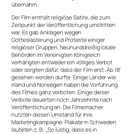
übernahm.
Der Film enthält religiöse Satire, die zum
Zeitpunkt der Veröffentlichung umstritten
war. Es gab Anklagen wegen
Gotteslästerung und Proteste einiger
religiöser Gruppen. Neununddreißig lokale
Behörden im Vereinigten Königreich
verhängten entweder ein völliges Verbot
oder sorgten dafür, dass der Film erst ‚Ab 18‘
gesehen werden durfte. Einige Länder wie
Irland und Norwegen haben die Vorführung
des Filmes ganz verboten. Einige dieser
Verbote dauerten noch Jahrzehnte nach
Veröffentlichung an. Die Filmemacher
nutzten diesen Umstand für ihre
Marketingkampagne. Plakate in Schweden
lauteten z. B.: „So lustig, dass es in