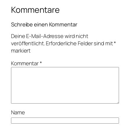
Kommentare
Schreibe einen Kommentar
Deine E-Mail-Adresse wird nicht
veröffentlicht.
Erforderliche Felder sind mit
*
markiert
Kommentar
*
Name