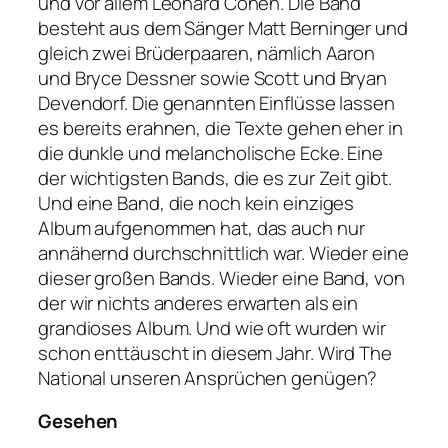
und vor allem Leonard Cohen. Die Band
besteht aus dem Sänger Matt Berninger und
gleich zwei Brüderpaaren, nämlich Aaron
und Bryce Dessner sowie Scott und Bryan
Devendorf. Die genannten Einflüsse lassen
es bereits erahnen, die Texte gehen eher in
die dunkle und melancholische Ecke. Eine
der wichtigsten Bands, die es zur Zeit gibt.
Und eine Band, die noch kein einziges
Album aufgenommen hat, das auch nur
annähernd durchschnittlich war. Wieder eine
dieser großen Bands. Wieder eine Band, von
der wir nichts anderes erwarten als ein
grandioses Album. Und wie oft wurden wir
schon enttäuscht in diesem Jahr. Wird The
National unseren Ansprüchen genügen?
Gesehen