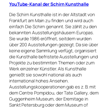
YouTube-Kanal der Schirn Kunsthalle
Die Schirn Kunsthalle ist in der Altstadt von
Frankfurt am Main zu finden und wird auch
einfach Die Schirn genannt. Sie zählt zu den
bekannten Ausstellungshäusern Europas.
Sie wurde 1986 eröffnet, seitdem wurden
über 200 Ausstellungen gezeigt. Da sie über
keine eigene Sammlung verfügt, organisiert
die Kunsthalle befristete Ausstellungen und
Projekte zu bestimmten Themen oder zum
Werk einzelner Künstler. Als Kunsthalle
genießt sie sowohl national als auch
international hohes Ansehen.
Ausstellungskooperationen gab es z. B. mit
dem Centre Pompidou, der Tate Gallery, dem
Guggenheim Museum, der Eremitage in
Sankt Petersburg oder dem Museum of