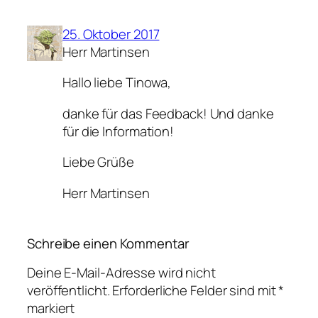
25. Oktober 2017
Herr Martinsen
Hallo liebe Tinowa,
danke für das Feedback! Und danke
für die Information!
Liebe Grüße
Herr Martinsen
Schreibe einen Kommentar
Deine E-Mail-Adresse wird nicht
veröffentlicht.
Erforderliche Felder sind mit
*
markiert