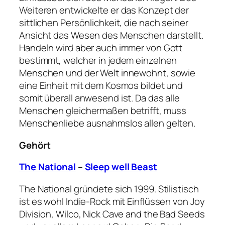
Weiteren entwickelte er das Konzept der
sittlichen Persönlichkeit, die nach seiner
Ansicht das Wesen des Menschen darstellt.
Handeln wird aber auch immer von Gott
bestimmt, welcher in jedem einzelnen
Menschen und der Welt innewohnt, sowie
eine Einheit mit dem Kosmos bildet und
somit überall anwesend ist. Da das alle
Menschen gleichermaßen betrifft, muss
Menschenliebe ausnahmslos allen gelten.
Gehört
The National
–
Sleep well Beast
The National gründete sich 1999. Stilistisch
ist es wohl Indie-Rock mit Einflüssen von Joy
Division, Wilco, Nick Cave and the Bad Seeds