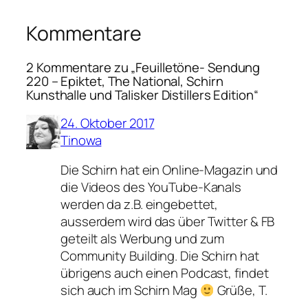
Kommentare
2 Kommentare zu „Feuilletöne- Sendung
220 – Epiktet, The National, Schirn
Kunsthalle und Talisker Distillers Edition“
24. Oktober 2017
Tinowa
Die Schirn hat ein Online-Magazin und
die Videos des YouTube-Kanals
werden da z.B. eingebettet,
ausserdem wird das über Twitter & FB
geteilt als Werbung und zum
Community Building. Die Schirn hat
übrigens auch einen Podcast, findet
sich auch im Schirn Mag
Grüße, T.