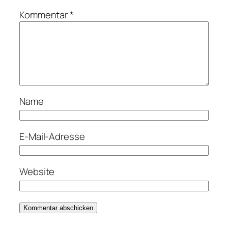
Kommentar
*
Name
E-Mail-Adresse
Website