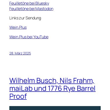
Feuilletöne bei Bluesky
Feuilletöne bei Mastodon
Links zur Sendung
Wein.Plus
Wein.Plus bei YouTube
28. März 2025
Wilhelm Busch, Nils Frahm,
maiLab und 1776 Rye Barrel
Proof