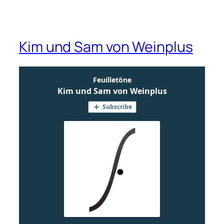
Kim und Sam von Weinplus