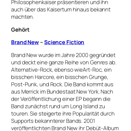
Philosophenkaiser präsentieren und ihn
auch über das Kaisertum hinaus bekannt
machten.
Gehört
Brand New
–
Science Fiction
Brand New wurde im Jahre 2000 gegründet
und deckt eine ganze Reihe von Genres ab.
Alternative-Rock, ebenso wieArt-Roc, ein
bisschen Harcore, ein bisschen Grunge,
Post-Punk, und Rock. Die Band kommt aus
aus Merrick im Bundestaat New York. Nach
der Veröffentlichung einer EP begann die
Band zunächst rund um Long Island zu
touren. Sie steigerte ihre Popularität durch
Supports bekannterer Bands. 2001
veröffentlichten Brand New ihr Debüt-Album