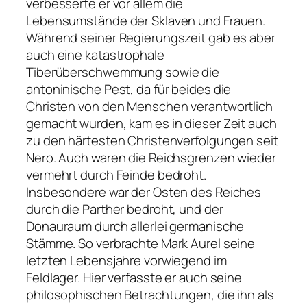
verbesserte er vor allem die
Lebensumstände der Sklaven und Frauen.
Während seiner Regierungszeit gab es aber
auch eine katastrophale
Tiberüberschwemmung sowie die
antoninische Pest, da für beides die
Christen von den Menschen verantwortlich
gemacht wurden, kam es in dieser Zeit auch
zu den härtesten Christenverfolgungen seit
Nero. Auch waren die Reichsgrenzen wieder
vermehrt durch Feinde bedroht.
Insbesondere war der Osten des Reiches
durch die Parther bedroht, und der
Donauraum durch allerlei germanische
Stämme. So verbrachte Mark Aurel seine
letzten Lebensjahre vorwiegend im
Feldlager. Hier verfasste er auch seine
philosophischen Betrachtungen, die ihn als