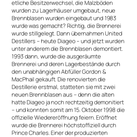
etliche Besitzerwechsel, die Malzböden
wurden zu Lagerhäuser umgebaut, neue
Brennblasen wurden eingebaut und 1983
wurde was gemacht? Richtig, die Brennerei
wurde stillgelegt. Dann übernahmen United
Destillers – heute Diageo – und jetzt wurden
unter anderem die Brennblasen demontiert.
1993 dann, wurde die ausgeräumte
Brennerei und deren Lagerbestände durch
den unabhängigen Abfüller Gordon &
MacPhail gekauft. Die renovierten die
Destillerie erstmal, statteten sie mit zwei
neuen Brennblasen aus – denn die alten
hatte Diageo ja noch rechtzeitig demonitiert
– und konnten somit am 15. Oktober 1998 die
offizielle Wiedereröffnung feiern. Eröffnet
wurde die Brennerei höchstoffiziell durch
Prince Charles. Einer der produzierten