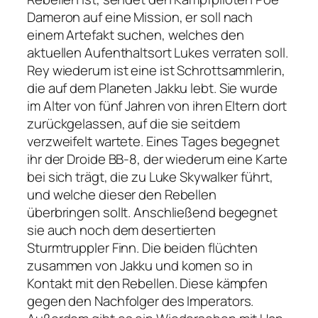
Dameron auf eine Mission, er soll nach
einem Artefakt suchen, welches den
aktuellen Aufenthaltsort Lukes verraten soll.
Rey wiederum ist eine ist Schrottsammlerin,
die auf dem Planeten Jakku lebt. Sie wurde
im Alter von fünf Jahren von ihren Eltern dort
zurückgelassen, auf die sie seitdem
verzweifelt wartete. Eines Tages begegnet
ihr der Droide BB-8, der wiederum eine Karte
bei sich trägt, die zu Luke Skywalker führt,
und welche dieser den Rebellen
überbringen sollt. Anschließend begegnet
sie auch noch dem desertierten
Sturmtruppler Finn. Die beiden flüchten
zusammen von Jakku und komen so in
Kontakt mit den Rebellen. Diese kämpfen
gegen den Nachfolger des Imperators.