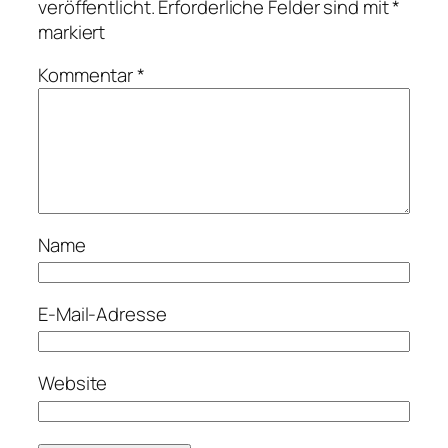
veröffentlicht.
Erforderliche Felder sind mit
*
markiert
Kommentar
*
Name
E-Mail-Adresse
Website