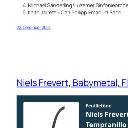
Michael Sanderling/Luzerner Sinfonieorch
Keith Jarrett – Carl Philipp Emanuel Bach
22. Dezember 2023
Niels Frevert, Babymetal, 