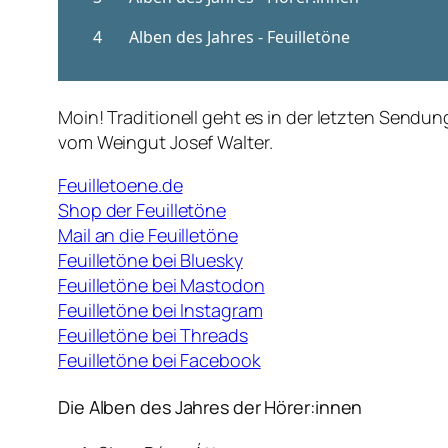
Moin! Traditionell geht es in der letzten Send
vom Weingut Josef Walter.
Feuilletoene.de
Shop der Feuilletöne
Mail an die Feuilletöne
Feuilletöne bei Bluesky
Feuilletöne bei Mastodon
Feuilletöne bei Instagram
Feuilletöne bei Threads
Feuilletöne bei Facebook
Die Alben des Jahres der Hörer:innen