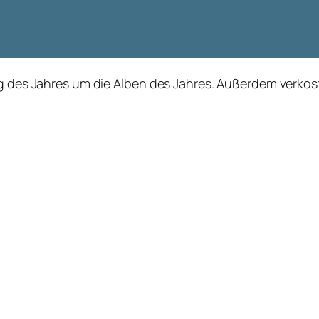
ung des Jahres um die Alben des Jahres. Außerdem verko