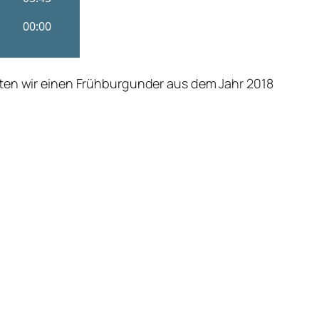
sten wir einen Frühburgunder aus dem Jahr 2018