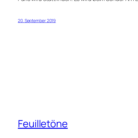
20. September 2019
Feuilletöne