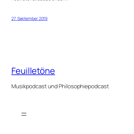
27. September 2019
Feuilletöne
Musikpodcast und Philosophiepodcast