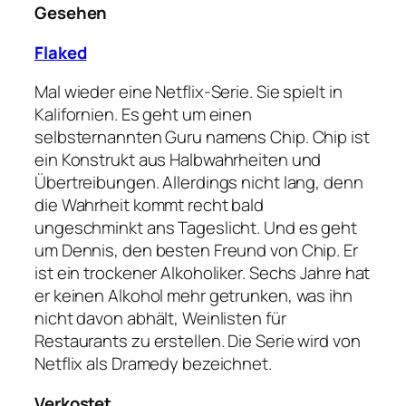
Gesehen
Flaked
Mal wieder eine Netflix-Serie. Sie spielt in
Kalifornien. Es geht um einen
selbsternannten Guru namens Chip. Chip ist
ein Konstrukt aus Halbwahrheiten und
Übertreibungen. Allerdings nicht lang, denn
die Wahrheit kommt recht bald
ungeschminkt ans Tageslicht. Und es geht
um Dennis, den besten Freund von Chip. Er
ist ein trockener Alkoholiker. Sechs Jahre hat
er keinen Alkohol mehr getrunken, was ihn
nicht davon abhält, Weinlisten für
Restaurants zu erstellen. Die Serie wird von
Netflix als Dramedy bezeichnet.
Verkostet