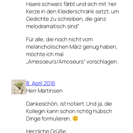
Haare schwarz färbt und sich mit ’ner
Kerze in den Kleiderschrank setzt, um
Gedichte zu schreiben, die ganz
melodramatisch sind“
Für alle, die noch nicht vom
melancholischen März genug haben,
möchte ich mal
„Amesoeurs/Amoseurs“ vorschlagen.
8. April 2016
Herr Martinsen
Dankeschön, ist notiert. Und ja, die
Kollegin kann schon richtig hübsch
Dinge formulieren.
Herzliche Grüße