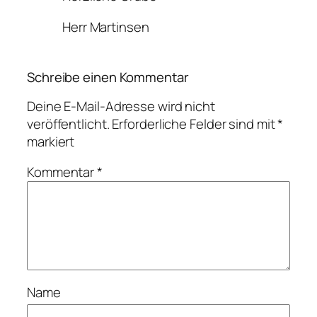
Herr Martinsen
Schreibe einen Kommentar
Deine E-Mail-Adresse wird nicht
veröffentlicht.
Erforderliche Felder sind mit
*
markiert
Kommentar
*
Name