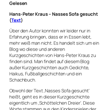
Gelesen
Hans-Peter Kraus – Nasses Sofa gesucht
(
Text
)
Über den Autor konnten wir leider nur in
Erfahrung bringen, dass er in Essen lebt,
mehr weiß man nicht. Es handelt sich um ein
Blog wo diese und anderen
Kurzgeschichten von Hans-Peter Kraus zu
finden sind. Man findet auf diesem Blog
außer Kurzgeschichten auch Gedichte,
Haikus, Fußballgeschichten und ein
Schachbuch.
Obwohl der Text ‚Nasses Sofa gesucht‘
heißt, geht es in dieser Kurzgeschichte
eigentlich um ‚Schöttelchen Dreier‘. Diese
Worte stammen aus den Kinderspielen der