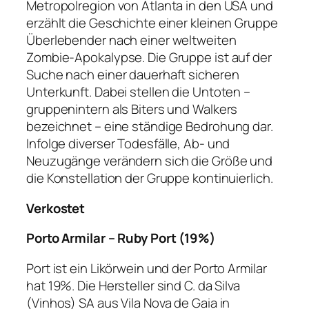
Metropolregion von Atlanta in den USA und
erzählt die Geschichte einer kleinen Gruppe
Überlebender nach einer weltweiten
Zombie-Apokalypse. Die Gruppe ist auf der
Suche nach einer dauerhaft sicheren
Unterkunft. Dabei stellen die Untoten –
gruppenintern als Biters und Walkers
bezeichnet – eine ständige Bedrohung dar.
Infolge diverser Todesfälle, Ab- und
Neuzugänge verändern sich die Größe und
die Konstellation der Gruppe kontinuierlich.
Verkostet
Porto Armilar – Ruby Port (19%)
Port ist ein Likörwein und der Porto Armilar
hat 19%. Die Hersteller sind C. da Silva
(Vinhos) SA aus Vila Nova de Gaia in