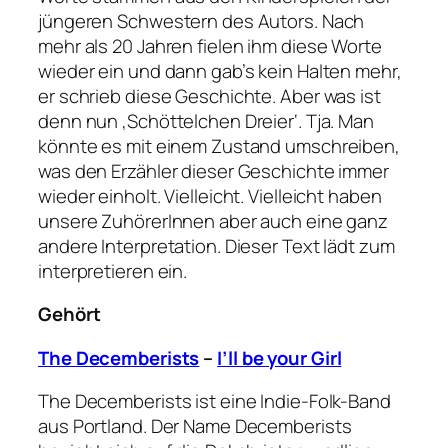
jüngeren Schwestern des Autors. Nach
mehr als 20 Jahren fielen ihm diese Worte
wieder ein und dann gab’s kein Halten mehr,
er schrieb diese Geschichte. Aber was ist
denn nun ‚Schöttelchen Dreier‘. Tja. Man
könnte es mit einem Zustand umschreiben,
was den Erzähler dieser Geschichte immer
wieder einholt. Vielleicht. Vielleicht haben
unsere ZuhörerInnen aber auch eine ganz
andere Interpretation. Dieser Text lädt zum
interpretieren ein.
Gehört
The Decemberists
–
I’ll be your Girl
The Decemberists ist eine Indie-Folk-Band
aus Portland. Der Name Decemberists