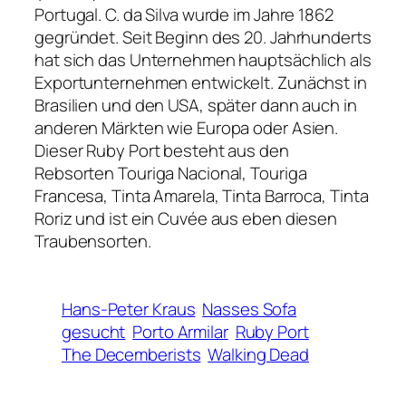
Portugal. C. da Silva wurde im Jahre 1862
gegründet. Seit Beginn des 20. Jahrhunderts
hat sich das Unternehmen hauptsächlich als
Exportunternehmen entwickelt. Zunächst in
Brasilien und den USA, später dann auch in
anderen Märkten wie Europa oder Asien.
Dieser Ruby Port besteht aus den
Rebsorten Touriga Nacional, Touriga
Francesa, Tinta Amarela, Tinta Barroca, Tinta
Roriz und ist ein Cuvée aus eben diesen
Traubensorten.
Hans-Peter Kraus
Nasses Sofa
gesucht
Porto Armilar
Ruby Port
The Decemberists
Walking Dead