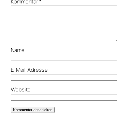
Kommentar
*
Name
E-Mail-Adresse
Website